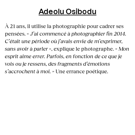
Adeolu Osibodu
À 21 ans, il utilise la photographie pour cadrer ses
pensées. «
J’ai commencé à photographier fin 2014.
C’était une période où j’avais envie de m’exprimer,
sans avoir à parler
», explique le photographe.
« Mon
esprit aime errer. Parfois, en fonction de ce que je
vois ou je ressens, des fragments d’émotions
s’accrochent à moi. »
Une errance poétique.