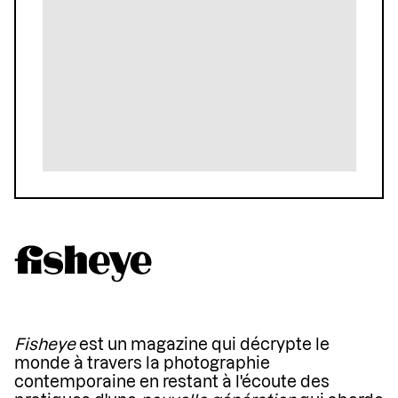
Fisheye
est un magazine qui décrypte le
monde à travers la photographie
contemporaine en restant à l'écoute des