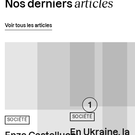
articles
Nos derniers
Voir tous les articles
SOCIÉTÉ
SOCIÉTÉ
En Ukraine, la