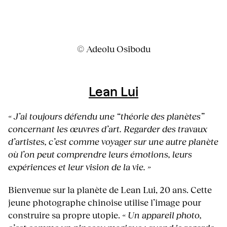
© Adeolu Osibodu
Lean Lui
« J’ai toujours défendu une “théorie des planètes”
concernant les œuvres d’art. Regarder des travaux
d’artistes, c’est comme voyager sur une autre planète
où l’on peut comprendre leurs émotions, leurs
expériences et leur vision de la vie. »
Bienvenue sur la planète de Lean Lui, 20 ans. Cette
jeune photographe chinoise utilise l’image pour
construire sa propre utopie.
« Un appareil photo,