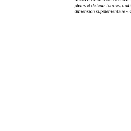
pleins et de leurs formes, matiè
dimension supplémentaire
»,