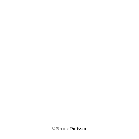
© Bruno Palisson