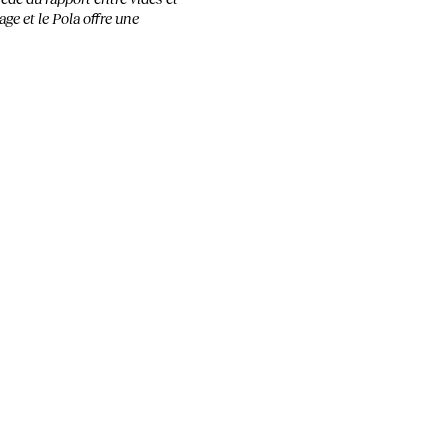
age et le Pola offre une