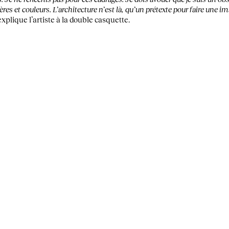
res et couleurs. L’architecture n’est là, qu’un prétexte pour faire une im
 explique l’artiste à la double casquette.