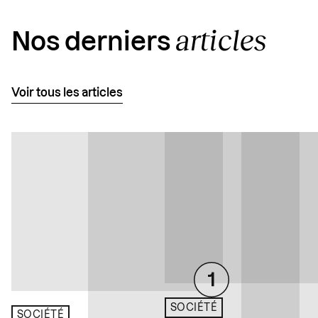
articles
Nos derniers
Voir tous les articles
SOCIÉTÉ
SOCIÉTÉ