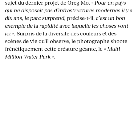
sujet du dernier projet de Greg Mo.
« P
our un pays
qui ne disposait pas d’infrastructures modernes il y a
dix ans, le parc surprend,
précise-t-il,
c’est un bon
exemple de la rapidité avec laquelle les choses vont
ici ».
Surpris de la diversité des couleurs et des
scènes de vie qu’il observe, le photographe shoote
frénétiquement cette créature géante, le «
Multi-
Million Water Park ».