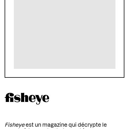
Fisheye
est un magazine qui décrypte le