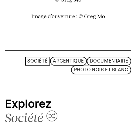
Image d’ouverture : © Greg Mo
SOCIÉTÉ
ARGENTIQUE
DOCUMENTAIRE
PHOTO NOIR ET BLANC
Explorez
Société