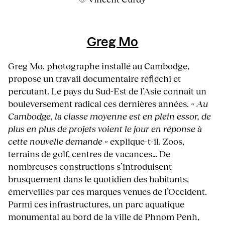
Greg Mo
Greg Mo, photographe installé au Cambodge,
propose un travail documentaire réfléchi et
percutant. Le pays du Sud-Est de l’Asie connaît un
bouleversement radical ces dernières années.
« Au
Cambodge, la classe moyenne est en plein essor, de
plus en plus de projets voient le jour en réponse à
cette nouvelle demande »
explique-t-il. Zoos,
terrains de golf, centres de vacances… De
nombreuses constructions s’introduisent
brusquement dans le quotidien des habitants,
émerveillés par ces marques venues de l’Occident.
Parmi ces infrastructures, un parc aquatique
monumental au bord de la ville de Phnom Penh,