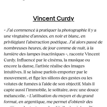
Vincent Curdy
« J’ai commencé à pratiquer la photographie il y a
une vingtaine d’années, en noir et blanc, en
privilégiant l’abstraction poétique. J’ai alors passé de
nombreuses heures, de jour comme de nuit, à la
lumière des lampes inactiniques »,
raconte Vincent
Curdy. Influencé par le cinéma, la musique ou
encore la danse, l’artiste réalise des images
intuitives. Il se laisse parfois emporter par le
mouvement, et fige les sillons des gestes ou les
volutes de fumées à l’aide de son objectif. Mais il
capte aussi l’immobile, le solitaire, avec une douce
mélancolie.
« L’utilisation du moyen et du grand
format, en argentique, me permet d’obtenir des