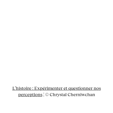
L’histoire : Expérimenter et questionner nos
perceptions
¦ © Chrystal Cherniwchan