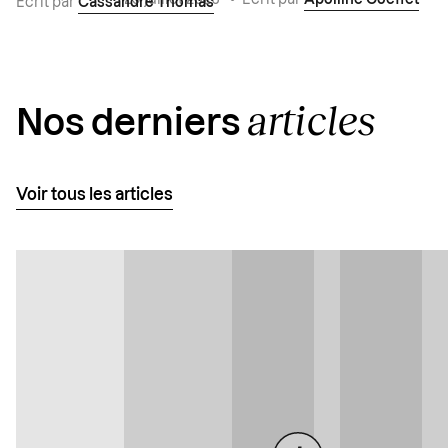
Écrit par
Cassandre Thomas
articles
Nos derniers
Voir tous les articles