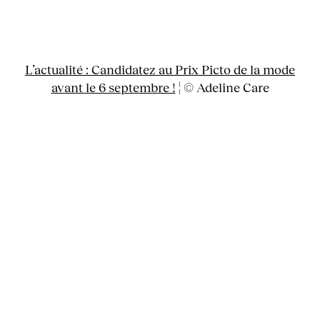
L’actualité : Candidatez au Prix Picto de la mode
avant le 6 septembre !
¦ © Adeline Care