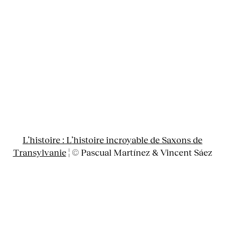
L’histoire : L’histoire incroyable de Saxons de
Transylvanie
¦ © Pascual Martínez & Vincent Sáez