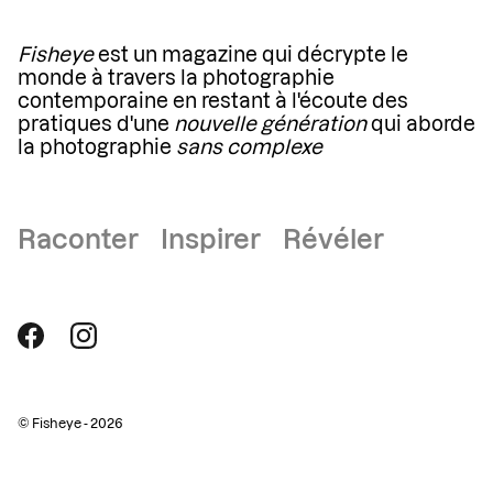
Fisheye
est un magazine qui décrypte le
monde à travers la photographie
contemporaine en restant à l'écoute des
pratiques d'une
nouvelle génération
qui aborde
la photographie
sans complexe
Raconter Inspirer Révéler
© Fisheye - 2026