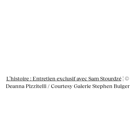
L’histoire : Entretien exclusif avec Sam Stourdzé
¦ ©
Deanna Pizzitelli / Courtesy Galerie Stephen Bulger