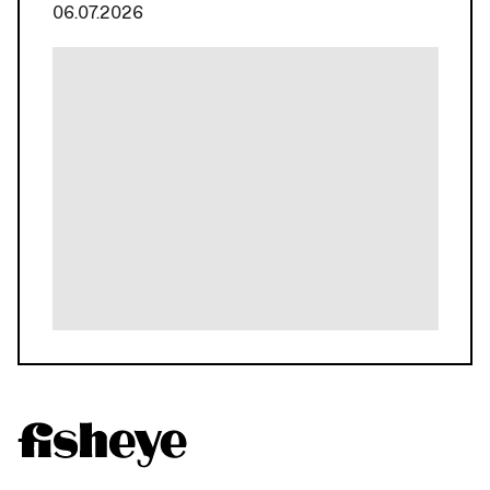
06.07.2026