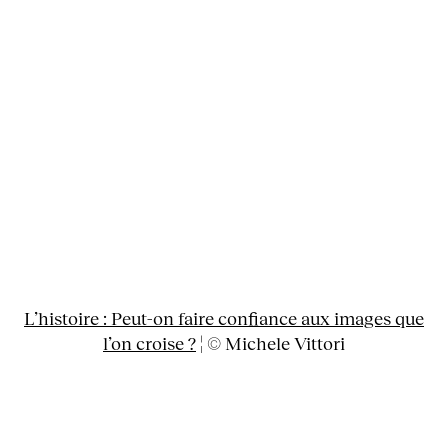
L’histoire : Peut-on faire confiance aux images que
l’on croise ?
¦ © Michele Vittori