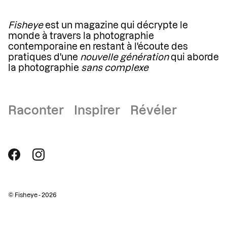
Fisheye
est un magazine qui décrypte le
monde à travers la photographie
contemporaine en restant à l'écoute des
pratiques d'une
nouvelle génération
qui aborde
la photographie
sans complexe
Raconter Inspirer Révéler
© Fisheye - 2026