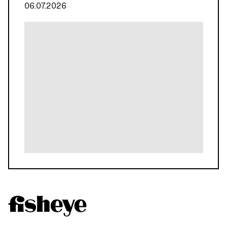
06.07.2026