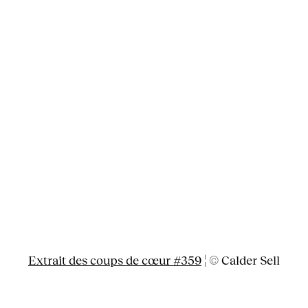
Extrait des coups de cœur #359
¦ © Calder Sell