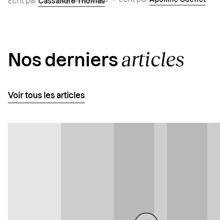
Écrit par
Cassandre Thomas
articles
Nos derniers
Voir tous les articles