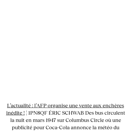
L’actualité : l’AFP organise une vente aux enchères
inédite !
¦ 1PN8QF ÉRIC SCHWAB Des bus circulent
la nuit en mars 1947 sur Columbus Circle où une
publicité pour Coca-Cola annonce la météo du