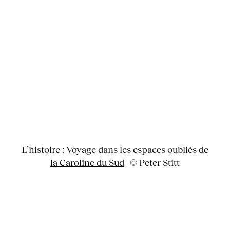
L’histoire : Voyage dans les espaces oubliés de
la Caroline du Sud
¦ © Peter Stitt