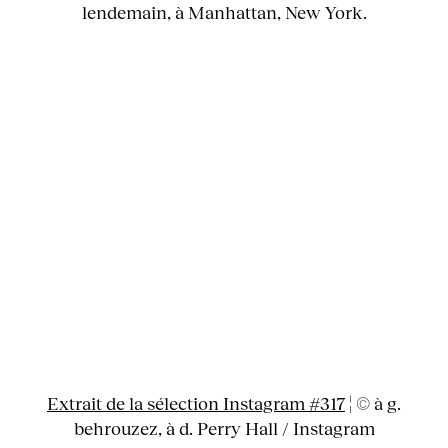
lendemain, à Manhattan, New York.
Extrait de la sélection Instagram #317
¦ © à g.
behrouzez, à d. Perry Hall / Instagram