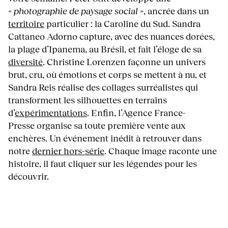
« photographie de paysage social »
, ancrée dans un
territoire
particulier : la Caroline du Sud. Sandra
Cattaneo Adorno capture, avec des nuances dorées,
la plage d’Ipanema, au Brésil, et fait l’éloge de sa
diversité
. Christine Lorenzen façonne un univers
brut, cru, où émotions et corps se mettent à nu, et
Sandra Reis réalise des collages surréalistes qui
transforment les silhouettes en terrains
d’
expérimentations
. Enfin, l’Agence France-
Presse organise sa toute première vente aux
enchères. Un événement inédit à retrouver dans
notre
dernier hors-série
. Chaque image raconte une
histoire, il faut cliquer sur les légendes pour les
découvrir.