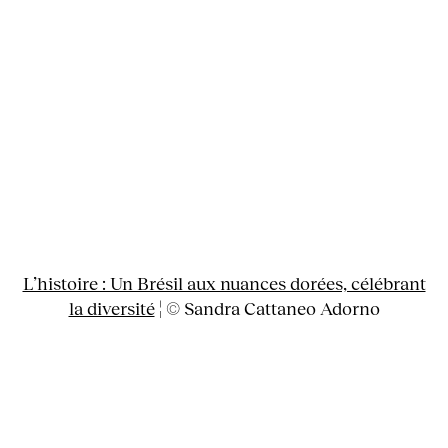
L’histoire : Un Brésil aux nuances dorées, célébrant
la diversité
¦ © Sandra Cattaneo Adorno