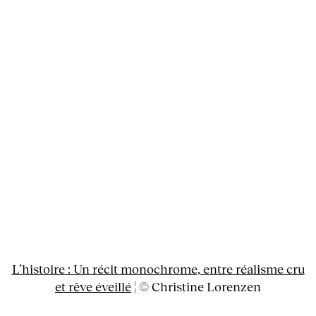
L’histoire : Un récit monochrome, entre réalisme cru
et rêve éveillé
¦ © Christine Lorenzen