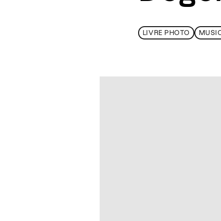
LIVRE PHOTO
MUSI