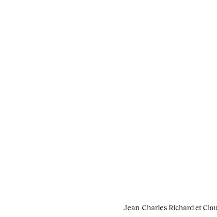
Jean-Charles Richard et Claud