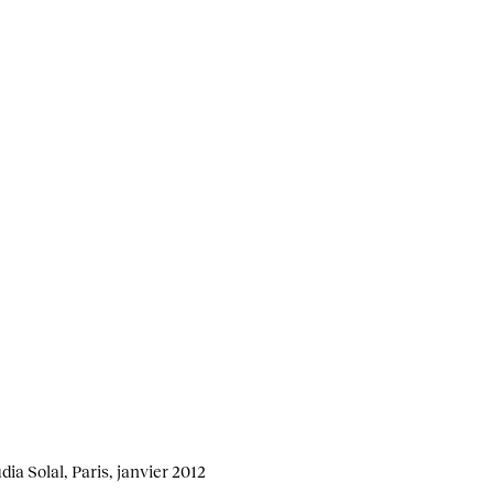
ia Solal, Paris, janvier 2012