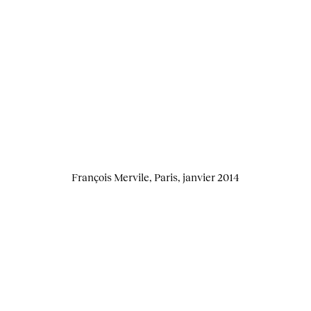
François Mervile, Paris, janvier 2014