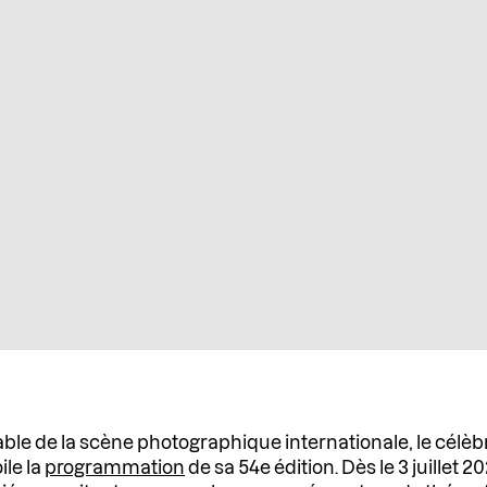
e de la scène photographique internationale, le célèbr
ile la
programmation
de sa 54e édition. Dès le 3 juillet 