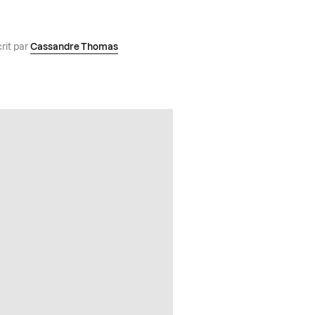
rit par
Cassandre Thomas