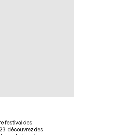
e festival des
2023, découvrez des