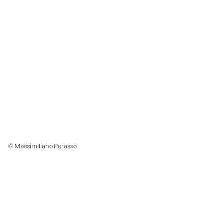
© Massimiliano Perasso