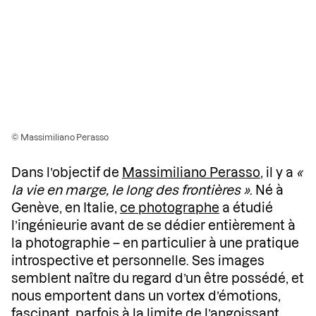
© Massimiliano Perasso
Dans l’objectif de
Massimiliano Perasso
, il y a
«
la vie en marge, le long des frontières »
. Né à
Genève, en Italie,
ce photographe
a étudié
l’ingénieurie avant de se dédier entièrement à
la photographie – en particulier à une pratique
introspective et personnelle. Ses images
semblent naître du regard d’un être possédé, et
nous emportent dans un vortex d’émotions,
fascinant, parfois à la limite de l’angoissant.