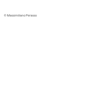
© Massimiliano Perasso