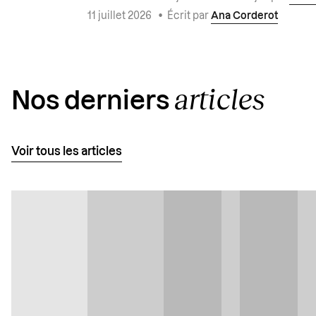
11 juillet 2026
•
Écrit par
Ana Corderot
articles
Nos derniers
Voir tous les articles