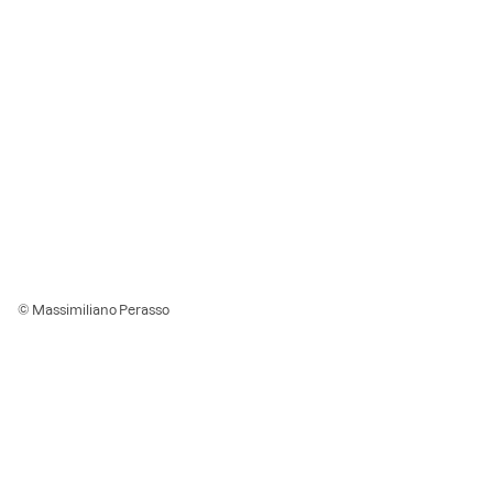
© Massimiliano Perasso