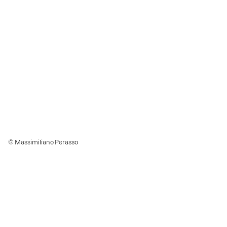
© Massimiliano Perasso