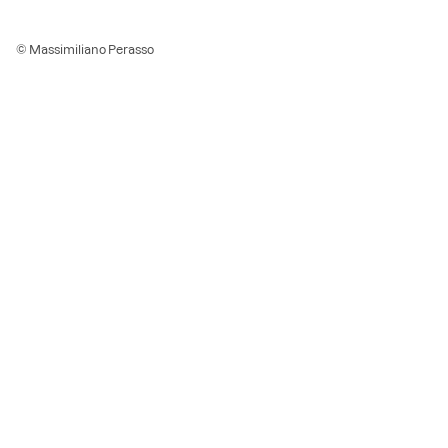
© Massimiliano Perasso