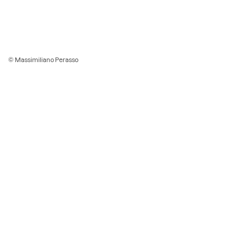
© Massimiliano Perasso