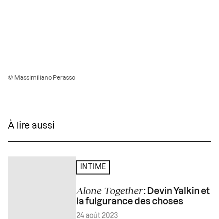
© Massimiliano Perasso
À lire aussi
INTIME
Alone Together
: Devin Yalkin et
la fulgurance des choses
24 août 2023