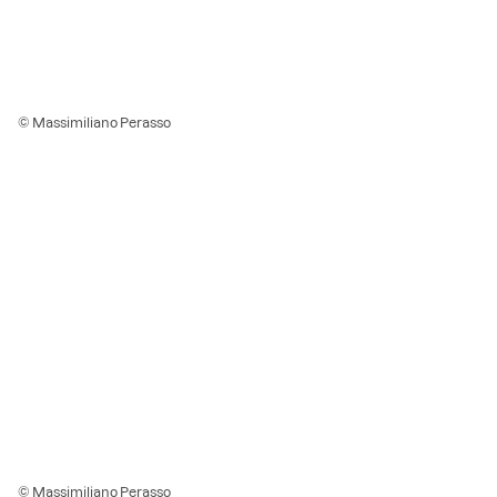
© Massimiliano Perasso
© Massimiliano Perasso