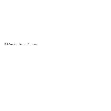
© Massimiliano Perasso