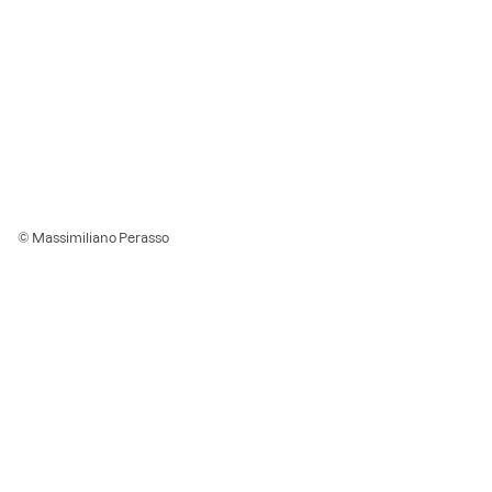
© Massimiliano Perasso