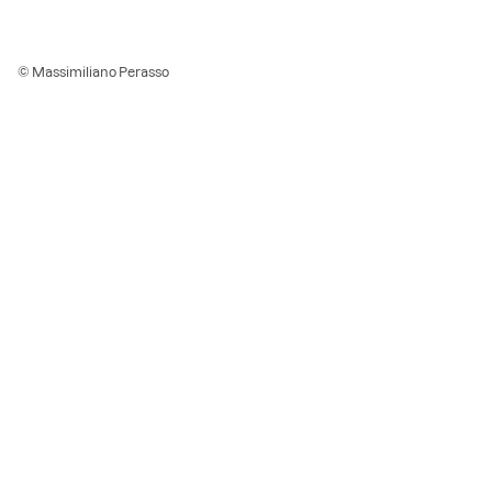
© Massimiliano Perasso