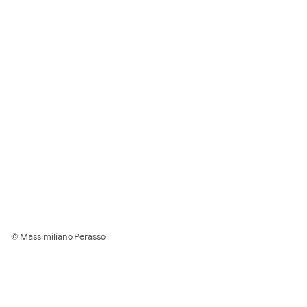
© Massimiliano Perasso