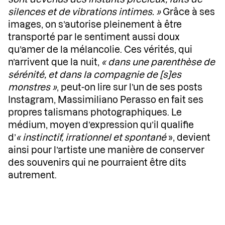
silences et de vibrations intimes. »
Grâce à ses
images, on s’autorise pleinement à être
transporté par le sentiment aussi doux
qu’amer de la mélancolie. Ces vérités, qui
n’arrivent que la nuit,
« dans une parenthèse de
sérénité, et dans la compagnie de [s]es
monstres »
, peut-on lire sur l’un de ses posts
Instagram, Massimiliano Perasso en fait ses
propres talismans photographiques. Le
médium, moyen d’expression qu’il qualifie
d’
« instinctif, irrationnel et spontané
», devient
ainsi pour l’artiste une manière de conserver
des souvenirs qui ne pourraient être dits
autrement.