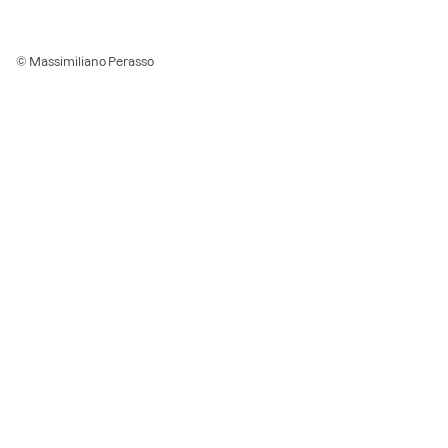
© Massimiliano Perasso