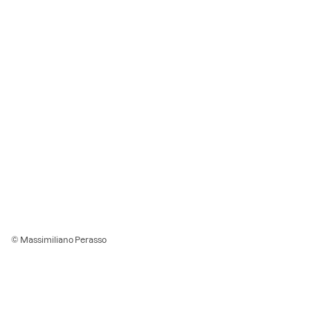
© Massimiliano Perasso