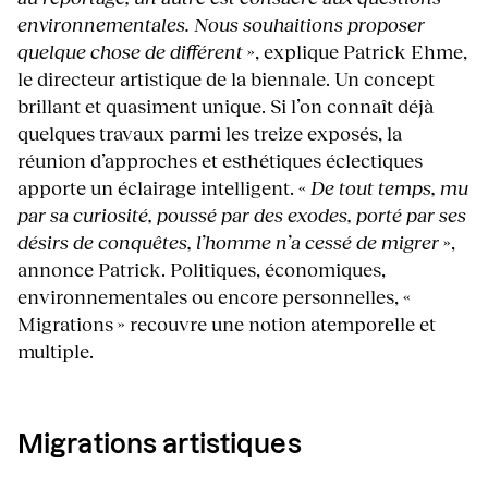
environnementales. Nous souhaitions proposer
quelque chose de différent
», explique Patrick Ehme,
le directeur artistique de la biennale. Un concept
brillant et quasiment unique. Si l’on connaît déjà
quelques travaux parmi les treize exposés, la
réunion d’approches et esthétiques éclectiques
apporte un éclairage intelligent. «
De tout temps, mu
par sa curiosité, poussé par des exodes, porté par ses
désirs de conquêtes, l’homme n’a cessé de migrer
»,
annonce Patrick. Politiques, économiques,
environnementales ou encore personnelles, «
Migrations » recouvre une notion atemporelle et
multiple.
Migrations artistiques