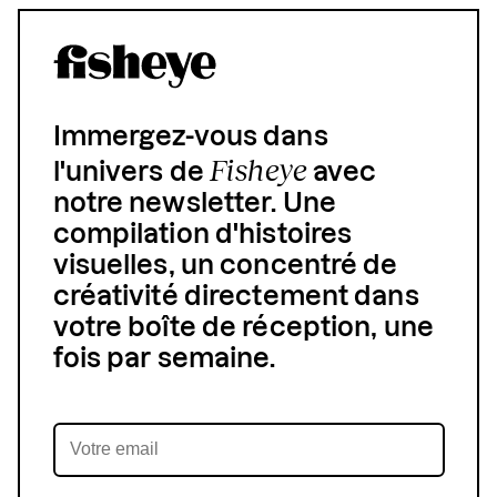
Immergez-vous dans
Fisheye
l'univers de
avec
notre newsletter. Une
compilation d'histoires
visuelles, un concentré de
créativité directement dans
votre boîte de réception, une
fois par semaine.