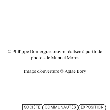
© Philippe Domergue, œuvre réalisée à partir de
photos de Manuel Moros
Image d’ouverture © Aglaé Bory
SOCIÉTÉ
COMMUNAUTÉS
EXPOSITION