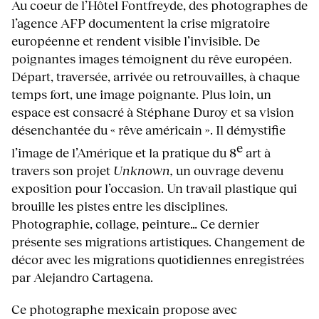
Au coeur de l’Hôtel Fontfreyde, des photographes de
l’agence AFP documentent la crise migratoire
européenne et rendent visible l’invisible. De
poignantes images témoignent du rêve européen.
Départ, traversée, arrivée ou retrouvailles, à chaque
temps fort, une image poignante. Plus loin, un
espace est consacré à Stéphane Duroy et sa vision
désenchantée du « rêve américain ». Il démystifie
e
l’image de l’Amérique et la pratique du 8
art à
travers son projet
Unknown,
un ouvrage devenu
exposition pour l’occasion. Un travail plastique qui
brouille les pistes entre les disciplines.
Photographie, collage, peinture… Ce dernier
présente ses migrations artistiques. Changement de
décor avec les migrations quotidiennes enregistrées
par Alejandro Cartagena.
Ce photographe mexicain propose avec