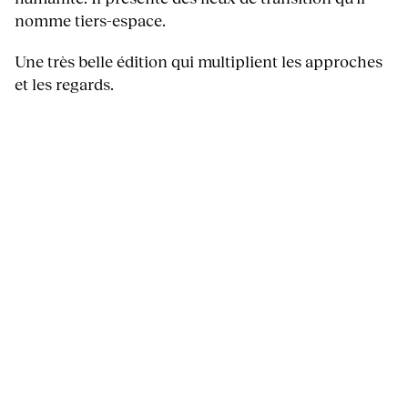
nomme tiers-espace.
Une très belle édition qui multiplient les approches
et les regards.