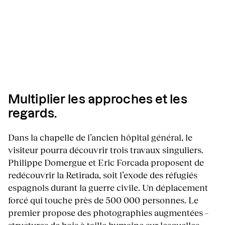
Multiplier les approches et les
regards.
Dans la chapelle de l’ancien hôpital général, le
visiteur pourra découvrir trois travaux singuliers.
Philippe Domergue et Eric Forcada proposent de
redécouvrir la Retirada, soit l’exode des réfugiés
espagnols durant la guerre civile. Un déplacement
forcé qui touche près de 500 000 personnes. Le
premier propose des photographies augmentées –
structures de bois à taille humaine sur lesquelles