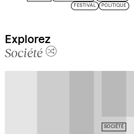
FESTIVAL
POLITIQUE
Explorez
Société
SOCIÉTÉ