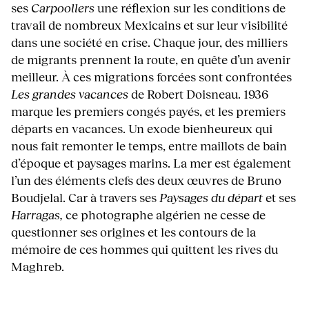
ses
Carpoollers
une réflexion sur les conditions de
travail de nombreux Mexicains et sur leur visibilité
dans une société en crise. Chaque jour, des milliers
de migrants prennent la route, en quête d’un avenir
meilleur. À ces migrations forcées sont confrontées
Les grandes vacances
de Robert Doisneau. 1936
marque les premiers congés payés, et les premiers
départs en vacances. Un exode bienheureux qui
nous fait remonter le temps, entre maillots de bain
d’époque et paysages marins. La mer est également
l’un des éléments clefs des deux œuvres de Bruno
Boudjelal. Car à travers ses
Paysages du départ
et ses
Harragas,
ce photographe algérien ne cesse de
questionner ses origines et les contours de la
mémoire de ces hommes qui quittent les rives du
Maghreb.