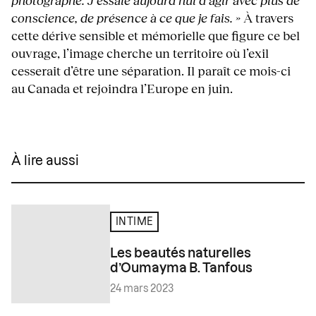
conscience, de présence à ce que je fais. »
À travers
cette dérive sensible et mémorielle que figure ce bel
ouvrage, l’image cherche un territoire où l’exil
cesserait d’être une séparation. Il paraît ce mois-ci
au Canada et rejoindra l’Europe en juin.
À lire aussi
INTIME
Les beautés naturelles
d’Oumayma B. Tanfous
24 mars 2023