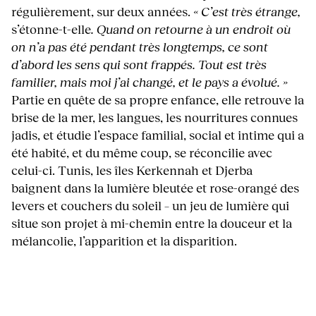
régulièrement, sur deux années.
« C’est très étrange,
s’étonne-t-elle
. Quand on retourne à un endroit où
on n’a pas été pendant très longtemps, ce sont
d’abord les sens qui sont frappés. Tout est très
familier, mais moi j’ai changé, et le pays a évolué. »
Partie en quête de sa propre enfance, elle retrouve la
brise de la mer, les langues, les nourritures connues
jadis, et étudie l’espace familial, social et intime qui a
été habité, et du même coup, se réconcilie avec
celui-ci. Tunis, les îles Kerkennah et Djerba
baignent dans la lumière bleutée et rose-orangé des
levers et couchers du soleil – un jeu de lumière qui
situe son projet à mi-chemin entre la douceur et la
mélancolie, l’apparition et la disparition.