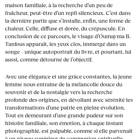
maison familiale, à la recherche d’un peu de
fraîcheur, peut-être d’un repli silencieux. C’est dans
la dernière partie que s’installe, enfin, une forme de
chaleur. Celle, diffuse et dorée, du crépuscule. En
conclusion de ce parcours, le visage d’Oumayma B.
Tanfous apparaît, les yeux clos, immergé dans un
songe – unique autoportrait du livre, et pourtant, lui
aussi, comme détourné de l’objectif.
Avec une élégance et une grâce constantes, la jeune
femme nous entraîne de la mélancolie douce du
souvenir et de la nostalgie vers la recherche
profonde des origines, en dévoilant avec sérénité les
transformations d’une patrie en pleine évolution.
Tout en demeurant d’une grande pudeur sur son
histoire familiale, son émotion, à chaque instant
photographié, est palpable, comme si elle parvenait
à un niveau supérieur de communion spirituelle