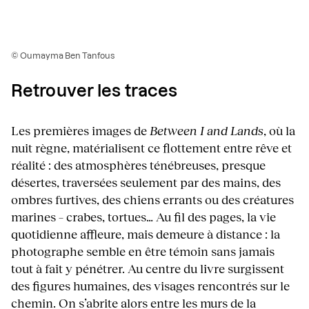
© Oumayma Ben Tanfous
Retrouver les traces
Les premières images de
Between I and Lands
, où la
nuit règne, matérialisent ce flottement entre rêve et
réalité : des atmosphères ténébreuses, presque
désertes, traversées seulement par des mains, des
ombres furtives, des chiens errants ou des créatures
marines – crabes, tortues… Au fil des pages, la vie
quotidienne affleure, mais demeure à distance : la
photographe semble en être témoin sans jamais
tout à fait y pénétrer. Au centre du livre surgissent
des figures humaines, des visages rencontrés sur le
chemin. On s’abrite alors entre les murs de la