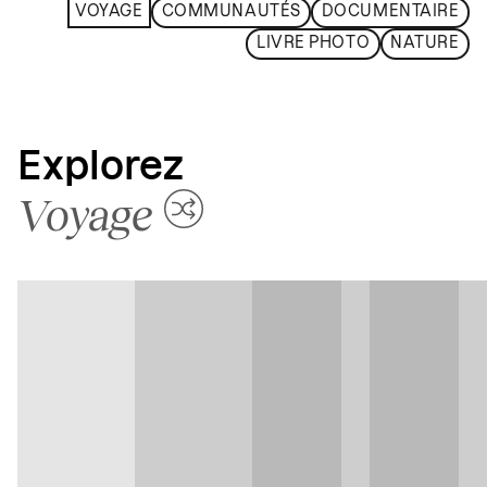
VOYAGE
COMMUNAUTÉS
DOCUMENTAIRE
LIVRE PHOTO
NATURE
Explorez
Voyage