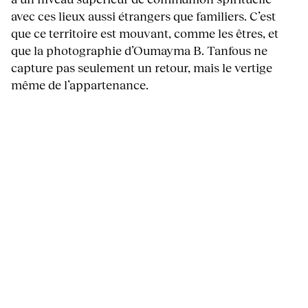
avec ces lieux aussi étrangers que familiers. C’est
que ce territoire est mouvant, comme les êtres, et
que la photographie d’Oumayma B. Tanfous ne
capture pas seulement un retour, mais le vertige
même de l’appartenance.