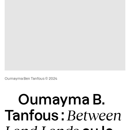
Oumayma Ben Tanfous © 2024
Oumayma B.
Between
Tanfous :