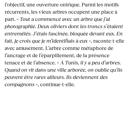
l’objectif, une ouverture onirique. Parmi les motifs
récurrents, les vieux arbres occupent une place à
part.
« Tout a commencé avec un arbre que j’ai
photographié. Deux oliviers dont les troncs s’étaient
entremêlés. J’étais fascinée, bloquée devant eux. En
fait, je crois que je m’identifiais à eux »
, raconte-t-elle
avec amusement. L’arbre comme métaphore de
l’ancrage et de l’éparpillement, de la présence
tenace et de l’absence.
« À Tunis, il y a peu d’arbres.
Quand on vit dans une ville arborée, on oublie qu’ils
peuvent être rares ailleurs. Ils deviennent des
compagnons
», continue-t-elle.