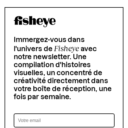
Immergez-vous dans
Fisheye
l'univers de
avec
notre newsletter. Une
compilation d'histoires
visuelles, un concentré de
créativité directement dans
votre boîte de réception, une
fois par semaine.