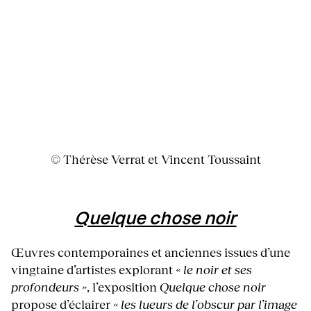
© Thérèse Verrat et Vincent Toussaint
Quelque chose noir
Œuvres contemporaines et anciennes issues d’une
vingtaine d’artistes explorant
« le noir et ses
profondeurs »
, l’exposition
Quelque chose noir
propose d’éclairer
« les lueurs de l’obscur par l’image