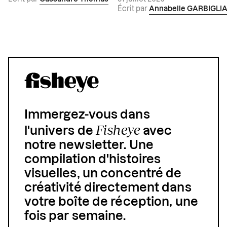
Écrit par
Annabelle GARBIGLI
Immergez-vous dans
Fisheye
l'univers de
avec
notre newsletter. Une
compilation d'histoires
visuelles, un concentré de
créativité directement dans
votre boîte de réception, une
fois par semaine.