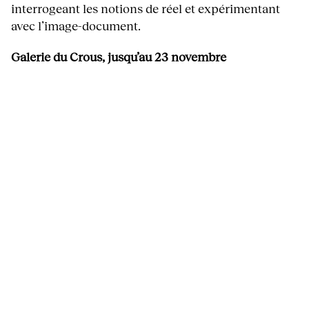
interrogeant les notions de réel et expérimentant
avec l’image-document.
Galerie du Crous, jusqu’au 23 novembre