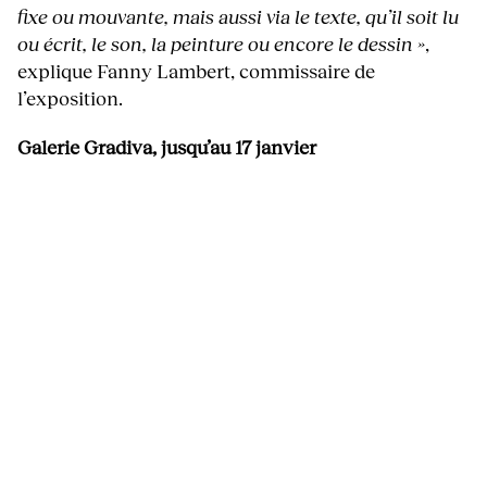
fixe ou mouvante, mais aussi via le texte, qu’il soit lu
ou écrit, le son, la peinture ou encore le dessin »
,
explique Fanny Lambert, commissaire de
l’exposition.
Galerie Gradiva, jusqu’au 17 janvier