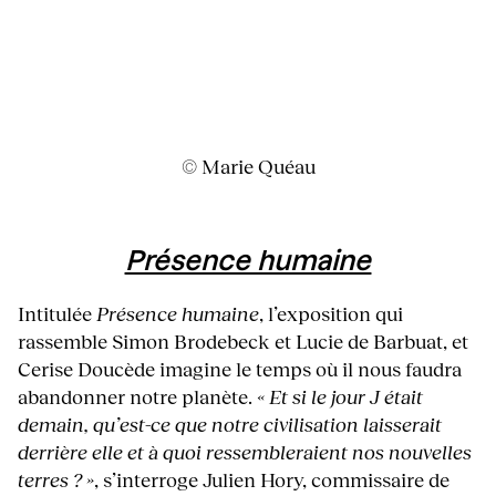
© Marie Quéau
Présence humaine
Intitulée
Présence humaine
, l’exposition qui
rassemble Simon Brodebeck et Lucie de Barbuat, et
Cerise Doucède imagine le temps où il nous faudra
abandonner notre planète.
« Et si le jour J était
demain, qu’est-ce que notre civilisation laisserait
derrière elle et à quoi ressembleraient nos nouvelles
terres ? »
, s’interroge Julien Hory, commissaire de