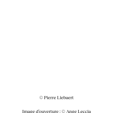
© Pierre Liebaert
Image d’ouverture : © Ange Leccia