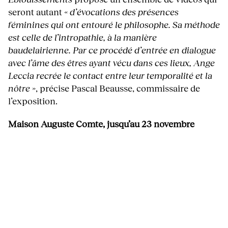
seront autant
« d’évocations des présences
féminines qui ont entouré le philosophe. Sa méthode
est celle de l’intropathie, à la manière
baudelairienne. Par ce procédé d’entrée en dialogue
avec l’âme des êtres ayant vécu dans ces lieux, Ange
Leccia recrée le contact entre leur temporalité et la
nôtre »
, précise Pascal Beausse, commissaire de
l’exposition.
Maison Auguste Comte, jusqu’au 23 novembre