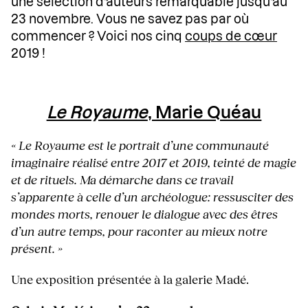
une sélection d’auteurs remarquable jusqu’au
23 novembre. Vous ne savez pas par où
commencer ? Voici nos cinq
coups de cœur
2019 !
Le Royaume
, Marie Quéau
« Le Royaume est le portrait d’une communauté
imaginaire réalisé entre 2017 et 2019, teinté de magie
et de rituels. Ma démarche dans ce travail
s’apparente à celle d’un archéologue: ressusciter des
mondes morts, renouer le dialogue avec des êtres
d’un autre temps, pour raconter au mieux notre
présent. »
Une exposition présentée à la galerie Madé.