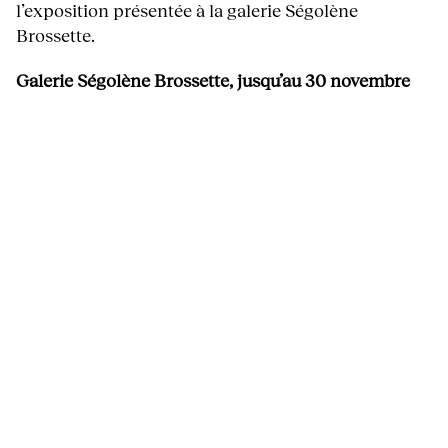
l’exposition présentée à la galerie Ségolène
Brossette.
Galerie Ségolène Brossette, jusqu’au 30 novembre