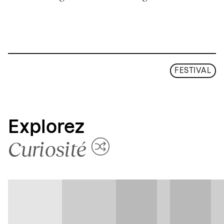
FESTIVAL
Explorez
Curiosité