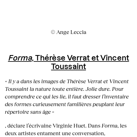
© Ange Leccia
Forma
, Thérèse Verrat et Vincent
Toussaint
« Il y a dans les images de Thérèse Verrat et Vincent
Toussaint la nature toute entière. Jolie dure. Pour
comprendre ce qui les lie, il faut dresser l’inventaire
des formes curieusement familières peuplant leur
répertoire sans âge »
, déclare l’écrivaine Virginie Huet. Dans
Forma
, les
deux artistes entament une conversation,