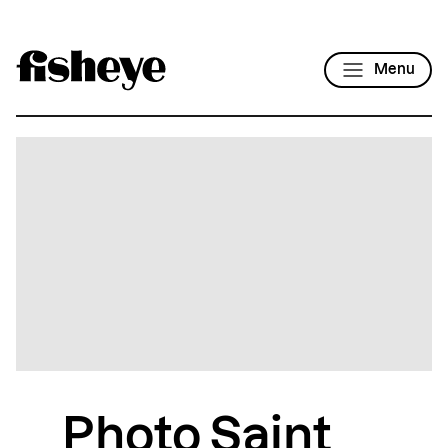
Menu
Photo Saint