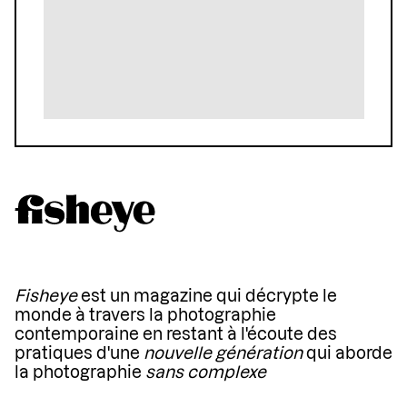
Fisheye
est un magazine qui décrypte le
monde à travers la photographie
contemporaine en restant à l'écoute des
pratiques d'une
nouvelle génération
qui aborde
la photographie
sans complexe