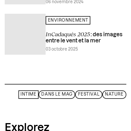
06 novembre 2024
ENVIRONNEMENT
InCadaqués 2025
: des images
entre le vent et la mer
03 octobre 2025
INTIME
DANS LE MAG
FESTIVAL
NATURE
Explorez