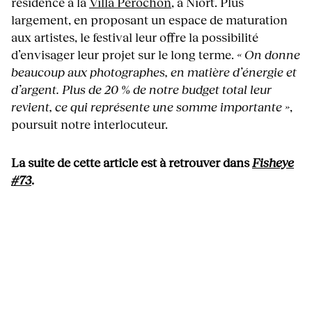
résidence à la
Villa Pérochon
, à Niort. Plus
largement, en proposant un espace de maturation
aux artistes, le festival leur offre la possibilité
d’envisager leur projet sur le long terme.
« On donne
beaucoup aux photographes, en matière d’énergie et
d’argent. Plus de 20 % de notre budget total leur
revient, ce qui représente une somme importante »
,
poursuit notre interlocuteur.
La suite de cette article est à retrouver dans
Fisheye
#73
.