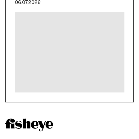
06.07.2026