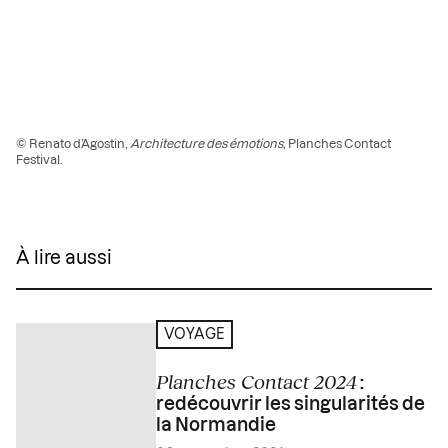
© Renato d’Agostin,
Architecture des émotions
, Planches Contact
Festival.
À lire aussi
VOYAGE
Planches Contact 2024
:
redécouvrir les singularités de
la Normandie