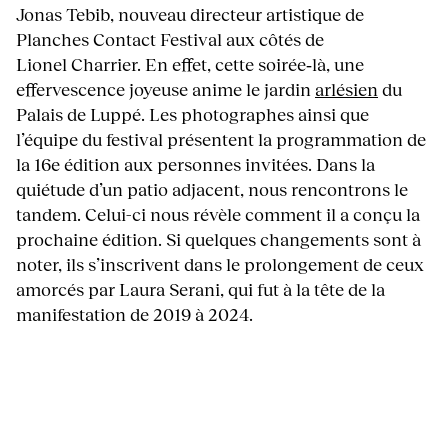
Jonas Tebib, nouveau directeur artistique de
Planches Contact Festival aux côtés de
Lionel Charrier. En effet, cette soirée‑là, une
effervescence joyeuse anime le jardin
arlésien
du
Palais de Luppé. Les photographes ainsi que
l’équipe du festival présentent la programmation de
la 16e édition aux personnes invitées. Dans la
quiétude d’un patio adjacent, nous rencontrons le
tandem. Celui-ci nous révèle comment il a conçu la
prochaine édition. Si quelques changements sont à
noter, ils s’inscrivent dans le prolongement de ceux
amorcés par Laura Serani, qui fut à la tête de la
manifestation de 2019 à 2024.