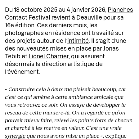
Du 18 octobre 2025 au 4 janvier 2026,
Planches
Contact Festival
revient à Deauville pour sa
16e édition. Ces derniers mois, les
photographes en résidence ont travaillé sur
des projets autour de l’
intimité
. Il s’agit d’une
des nouveautés mises en place par Jonas
Tebib et
Lionel Charrier
, qui assurent
désormais la direction artistique de
l’événement.
« Construire cela à deux me plaisait beaucoup, car
c’est ce qui amène à cette ambiance amicale que
vous retrouvez ce soir. On essaye de développer le
réseau de cette manière‑là. On a regardé ce qu’on
pouvait mieux faire, relevé les points forts de chacun
et cherché à les mettre en valeur. C’est une vraie
synergie
que nous avons mise en place »
, explique