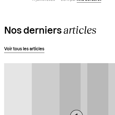
articles
Nos derniers
Voir tous les articles