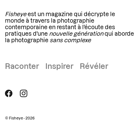
Fisheye
est un magazine qui décrypte le
monde à travers la photographie
contemporaine en restant à l'écoute des
pratiques d'une
nouvelle génération
qui aborde
la photographie
sans complexe
Raconter Inspirer Révéler
© Fisheye - 2026