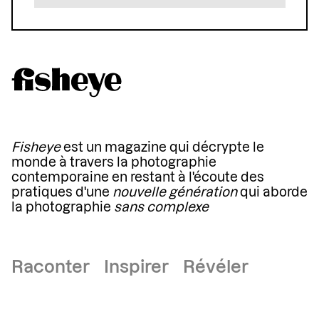
Fisheye
est un magazine qui décrypte le
monde à travers la photographie
contemporaine en restant à l'écoute des
pratiques d'une
nouvelle génération
qui aborde
la photographie
sans complexe
Raconter Inspirer Révéler