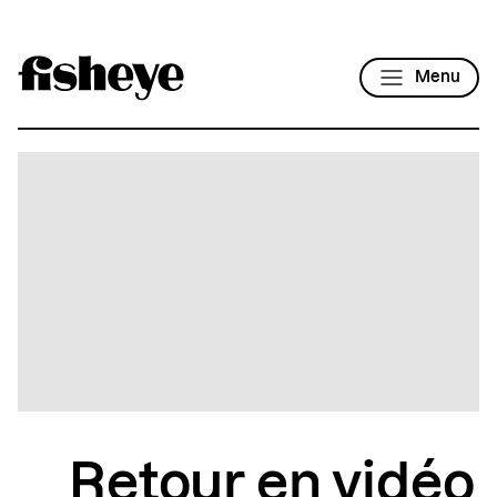
Menu
Retour en vidéo