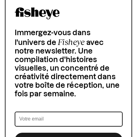
Immergez-vous dans
Fisheye
l'univers de
avec
notre newsletter. Une
compilation d'histoires
visuelles, un concentré de
créativité directement dans
votre boîte de réception, une
fois par semaine.