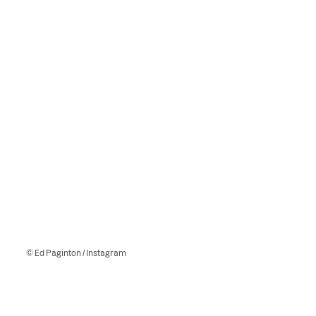
© Ed Paginton / Instagram