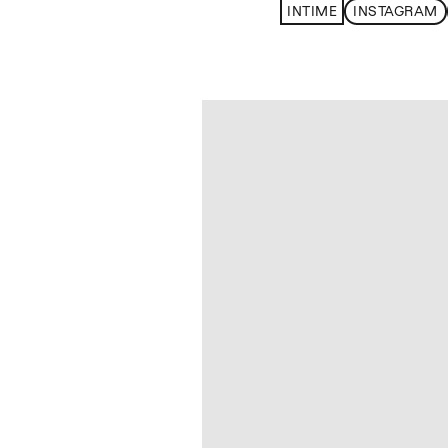
INTIME
INSTAGRAM