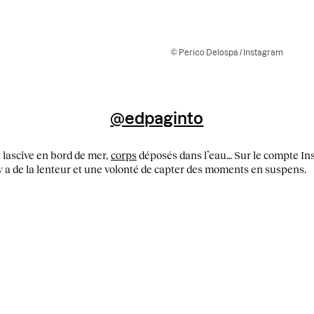
© Perico Delospa / Instagram
@edpaginto
 lascive en bord de mer,
corps
déposés dans l’eau… Sur le compte Ins
y a de la lenteur et une volonté de capter des moments en suspens.