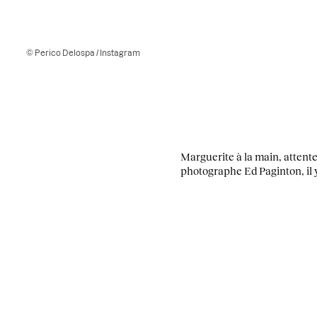
© Perico Delospa / Instagram
Marguerite à la main, attente
photographe Ed Paginton, il 