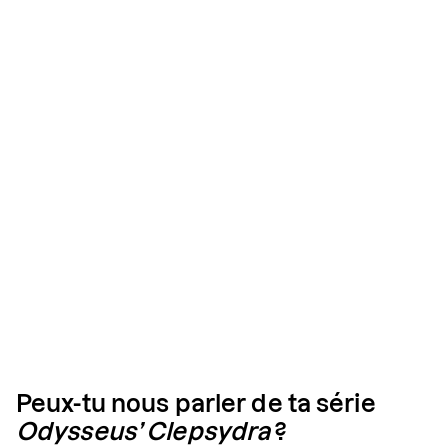
Peux-tu nous parler de ta série
Odysseus’ Clepsydra
?