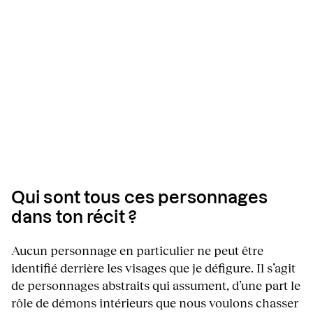
Qui sont tous ces personnages
dans ton récit ?
Aucun personnage en particulier ne peut être
identifié derrière les visages que je défigure. Il s’agit
de personnages abstraits qui assument, d’une part le
rôle de démons intérieurs que nous voulons chasser