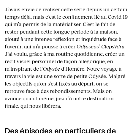
J’avais envie de réaliser cette série depuis un certain
temps déjà, mais c’est le confinement lié au Covid 19
qui m’a permis de la matérialiser. C’est le fait de
rester pendant cette longue période à la maison,
ajouté à une intense réflexion et inquiétude face à
l’avenir, qui m’a poussé à créer
Odysseus’ Clepsydra
.
J’ai voulu, grâce à ma routine quotidienne, créer un
récit visuel personnel de façon allégorique, en
m’inspirant de l’
Odysée
d’Homère. Notre voyage à
travers la vie est une sorte de petite Odysée. Malgré
les objectifs qu’on s’est fixés au départ, on se
retrouve face à des rebondissements. Mais on
avance quand même, jusqu’à notre destination
finale, qui nous libérera.
Des épisodes en particuliers de