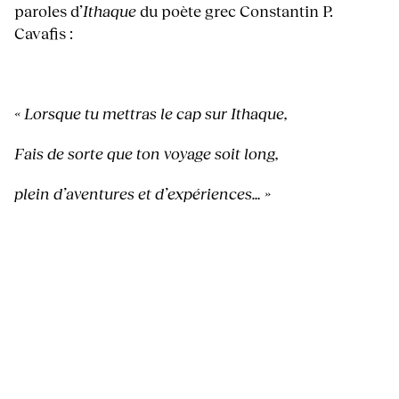
paroles d’
Ithaque
du poète grec Constantin P.
Cavafis :
« Lorsque tu mettras le cap sur Ithaque,
Fais de sorte que ton voyage soit long,
plein d’aventures et d’expériences… »