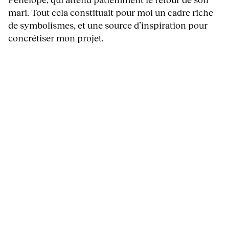
mari. Tout cela constituait pour moi un cadre riche
de symbolismes, et une source d’inspiration pour
concrétiser mon projet.