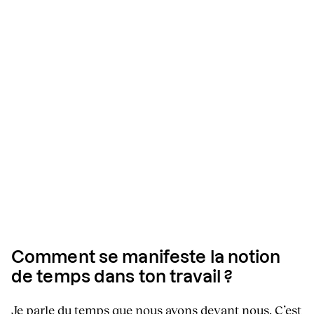
Comment se manifeste la notion
de temps dans ton travail ?
Je parle du temps que nous avons devant nous. C’est