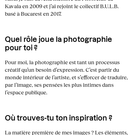
Kavala en 2009 et j’ai rejoint le collectif B.U.L.B.
basé à Bucarest en 2017.
Quel rôle joue la photographie
pour toi ?
Pour moi, la photographie est tant un processus
créatif qu’un besoin d’expression. C’est partir du
monde intérieur de l’artiste, et s’efforcer de traduire,
par l’image, ses pensées les plus intimes dans
l’espace publique.
Où trouves-tu ton inspiration ?
La matière première de mes images ? Les éléments,