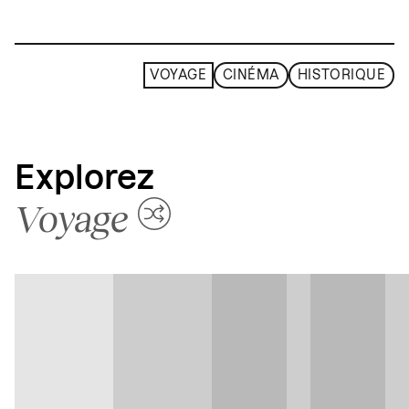
VOYAGE
CINÉMA
HISTORIQUE
Explorez
Voyage