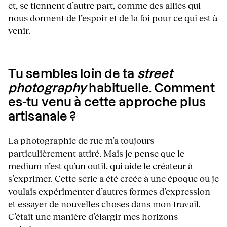
et, se tiennent d’autre part, comme des alliés qui
nous donnent de l’espoir et de la foi pour ce qui est à
venir.
Tu sembles loin de ta
street
photography
habituelle. Comment
es-tu venu à cette approche plus
artisanale ?
La photographie de rue m’a toujours
particulièrement attiré. Mais je pense que le
medium n’est qu’un outil, qui aide le créateur à
s’exprimer. Cette série a été créée à une époque où je
voulais expérimenter d’autres formes d’expression
et essayer de nouvelles choses dans mon travail.
C’était une manière d’élargir mes horizons