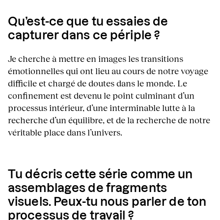
Qu’est-ce que tu essaies de
capturer dans ce périple ?
Je cherche à mettre en images les transitions
émotionnelles qui ont lieu au cours de notre voyage
difficile et chargé de doutes dans le monde. Le
confinement est devenu le point culminant d’un
processus intérieur, d’une interminable lutte à la
recherche d’un équilibre, et de la recherche de notre
véritable place dans l’univers.
Tu décris cette série comme un
assemblages de fragments
visuels. Peux-tu nous parler de ton
processus de travail ?