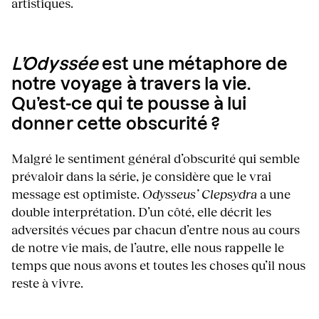
artistiques.
L’Odyssée
est une métaphore de
notre voyage à travers la vie.
Qu’est-ce qui te pousse à lui
donner cette obscurité ?
Malgré le sentiment général d’obscurité qui semble
prévaloir dans la série, je considère que le vrai
message est optimiste.
Odysseus’ Clepsydra
a une
double interprétation. D’un côté, elle décrit les
adversités vécues par chacun d’entre nous au cours
de notre vie mais, de l’autre, elle nous rappelle le
temps que nous avons et toutes les choses qu’il nous
reste à vivre.