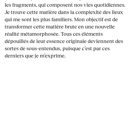
les fragments, qui composent nos vies quotidiennes.
Je trouve cette matière dans la complexité des lieux
qui me sont les plus familiers. Mon objectif est de
transformer cette matière brute en une nouvelle
réalité métamorphosée. Tous ces éléments
dépouillés de leur essence originale deviennent des
sortes de sous-entendus, puisque c’est par ces
derniers que je m’exprime.