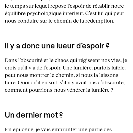
le temps sur lequel repose l’espoir de rétablir notre
équilibre psychologique intérieur. C’est lui qui peut
nous conduire sur le chemin de la rédemption.
Il y a donc une lueur d’espoir ?
Dans l’obscurité et le chaos qui régissent nos vies, je
crois qu’il y a de l’espoir. Une lumière, parfois faible,
peut nous montrer le chemin, si nous la laissons
faire. Quoi qu’il en soit, s’il n’y avait pas d’obscurité,
comment pourrions-nous vénérer la lumière ?
Un dernier mot ?
En épilogue, je vais emprunter une partie des