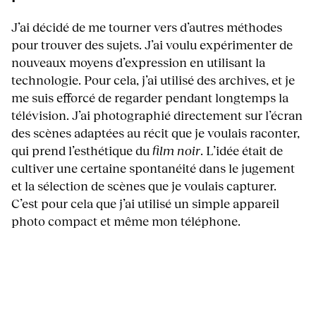
J’ai décidé de me tourner vers d’autres méthodes
pour trouver des sujets. J’ai voulu expérimenter de
nouveaux moyens d’expression en utilisant la
technologie. Pour cela, j’ai utilisé des archives, et je
me suis efforcé de regarder pendant longtemps la
télévision. J’ai photographié directement sur l’écran
des scènes adaptées au récit que je voulais raconter,
qui prend l’esthétique du
film noir
. L’idée était de
cultiver une certaine spontanéité dans le jugement
et la sélection de scènes que je voulais capturer.
C’est pour cela que j’ai utilisé un simple appareil
photo compact et même mon téléphone.