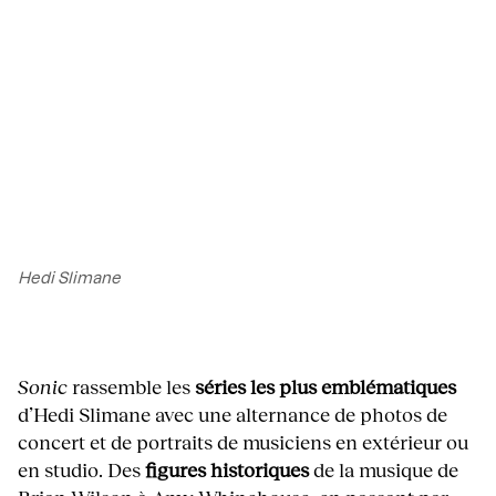
Hedi Slimane
Sonic
rassemble les
séries les plus emblématiques
d’Hedi Slimane avec une alternance de photos de
concert et de portraits de musiciens en extérieur ou
en studio. Des
figures historiques
de la musique de