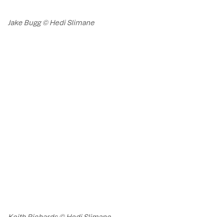
Jake Bugg © Hedi Slimane