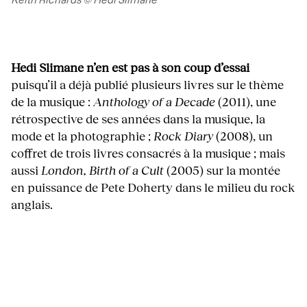
Keith Richards © Hedi Slimane
Hedi Slimane n’en est pas à son coup d’essai
puisqu’il a déjà publié plusieurs livres sur le thème
de la musique :
Anthology of a Decade
(2011), une
rétrospective de ses années dans la musique, la
mode et la photographie ;
Rock Diary
(2008), un
coffret de trois livres consacrés à la musique ; mais
aussi
London, Birth of a Cult
(2005) sur la montée
en puissance de Pete Doherty dans le milieu du rock
anglais.