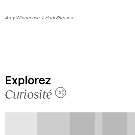
Amy Winehouse © Hedi Slimane
Explorez
Curiosité