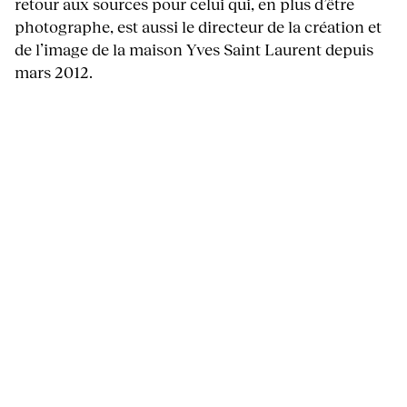
retour aux sources pour celui qui, en plus d’être
photographe, est aussi le directeur de la création et
de l’image de la maison Yves Saint Laurent depuis
mars 2012.