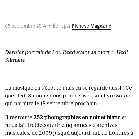
09 septembre 2014
•
Écrit par
Fisheye Magazine
Dernier portrait de Lou Reed avant sa mort © Hedi
Slimane
La musique ça s’écoute mais ça se regarde aussi ! Ce
que Hedi Slimane nous prouve avec son livre
Sonic
qui paraîtra le 18 septembre prochain.
Il regroupe
252 photographies en noir et blanc
et
nous fait (re)découvrir cinq années d’archives
musicales, de 2009 jusqu’à aujourd’hui, de Londres à