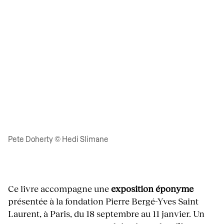
Pete Doherty © Hedi Slimane
Ce livre accompagne une
exposition éponyme
présentée à la fondation Pierre Bergé-Yves Saint
Laurent, à Paris, du 18 septembre au 11 janvier. Un