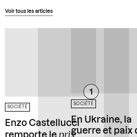
Voir tous les articles
SOCIÉTÉ
SOCIÉTÉ
En Ukraine, la
Enzo Castellucci
guerre et paix
prix
remporte le