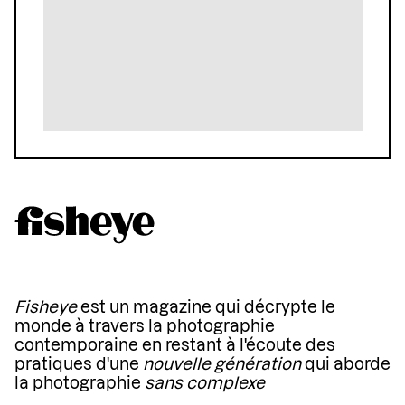
Fisheye
est un magazine qui décrypte le
monde à travers la photographie
contemporaine en restant à l'écoute des
pratiques d'une
nouvelle génération
qui aborde
la photographie
sans complexe