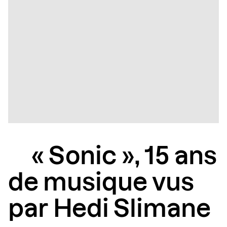
« Sonic », 15 ans
de musique vus
par Hedi Slimane