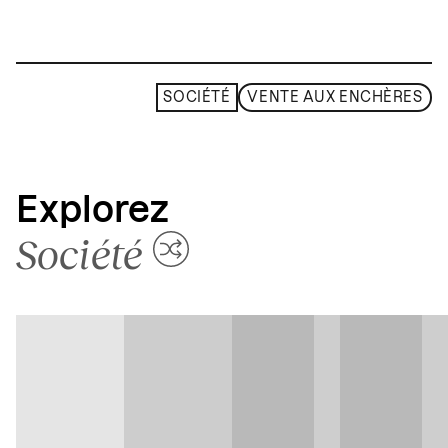
SOCIÉTÉ
VENTE AUX ENCHÈRES
Explorez
Société