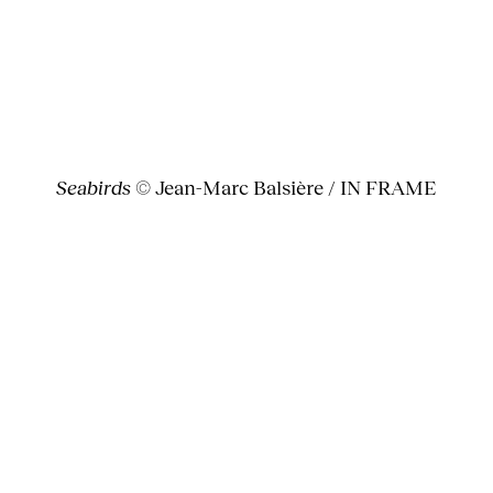
Seabirds
© Jean-Marc Balsière / IN FRAME