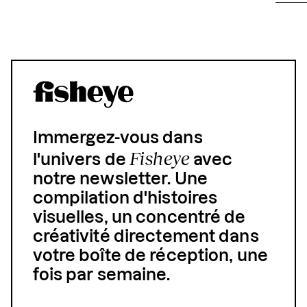
Immergez-vous dans
Fisheye
l'univers de
avec
notre newsletter. Une
compilation d'histoires
visuelles, un concentré de
créativité directement dans
votre boîte de réception, une
fois par semaine.