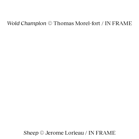
Wold Champion
© Thomas Morel-fort / IN FRAME
Sheep
© Jerome Lorieau / IN FRAME