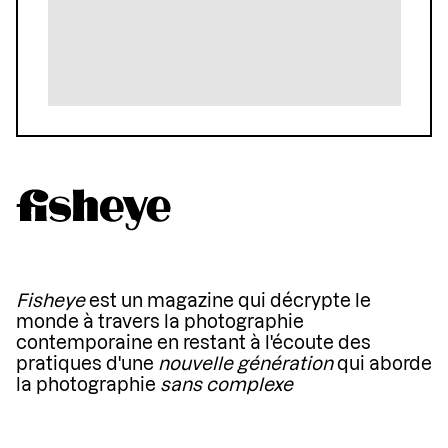
Fisheye
est un magazine qui décrypte le
monde à travers la photographie
contemporaine en restant à l'écoute des
pratiques d'une
nouvelle génération
qui aborde
la photographie
sans complexe