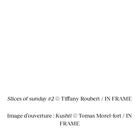
Slices of sunday #2
© Tiffany Roubert / IN FRAME
Image d’ouverture :
Kushti
© Tomas Morel-fort / IN
FRAME