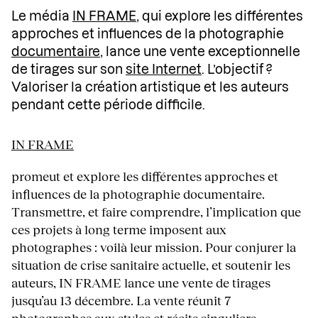
Le média
IN FRAME
, qui explore les différentes
approches et influences de la photographie
documentaire
, lance une vente exceptionnelle
de tirages sur son
site Internet
. L’objectif ?
Valoriser la création artistique et les auteurs
pendant cette période difficile.
IN FRAME
promeut et explore les différentes approches et
influences de la photographie documentaire.
Transmettre, et faire comprendre, l’implication que
ces projets à long terme imposent aux
photographes : voilà leur mission. Pour conjurer la
situation de crise sanitaire actuelle, et soutenir les
auteurs, IN FRAME lance une vente de tirages
jusqu’au 13 décembre. La vente réunit 7