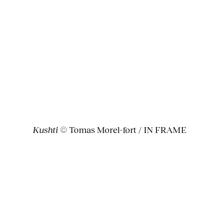
Kushti
© Tomas Morel-fort / IN FRAME