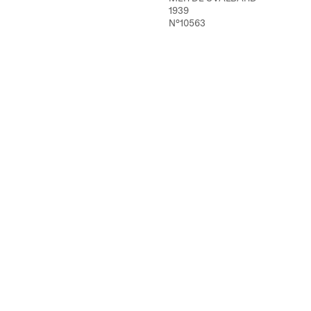
1939
N°10563