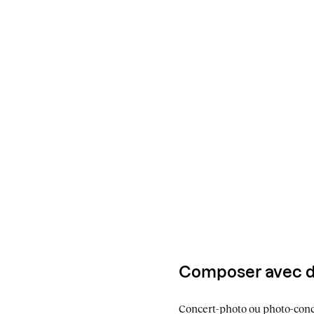
Composer avec des
Concert-photo ou photo-concer