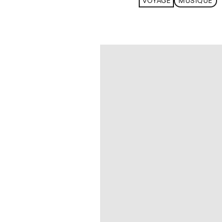
VOYAGE
MUSIQUE