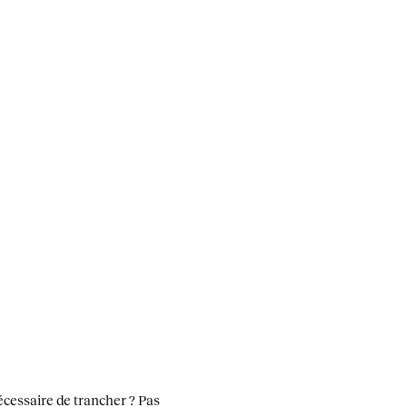
écessaire de trancher ? Pas