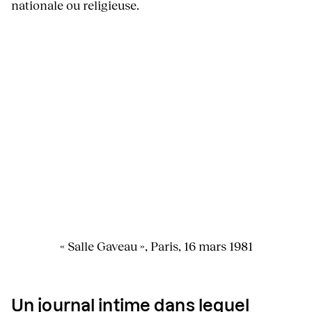
nationale ou religieuse.
« Salle Gaveau », Paris, 16 mars 1981
Un journal intime dans lequel