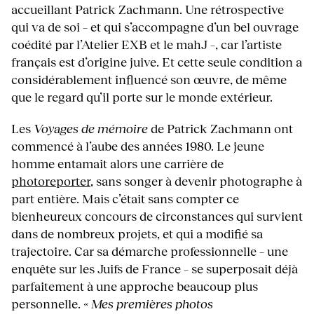
accueillant Patrick Zachmann. Une rétrospective
qui va de soi – et qui s’accompagne d’un bel ouvrage
coédité par l’Atelier EXB et le mahJ –, car l’artiste
français est d’origine juive. Et cette seule condition a
considérablement influencé son œuvre, de même
que le regard qu’il porte sur le monde extérieur.
Les
Voyages de mémoire
de Patrick Zachmann ont
commencé à l’aube des années 1980. Le jeune
homme entamait alors une carrière de
photoreporter
, sans songer à devenir photographe à
part entière. Mais c’était sans compter ce
bienheureux concours de circonstances qui survient
dans de nombreux projets, et qui a modifié sa
trajectoire. Car sa démarche professionnelle – une
enquête sur les Juifs de France – se superposait déjà
parfaitement à une approche beaucoup plus
personnelle.
« Mes premières photos