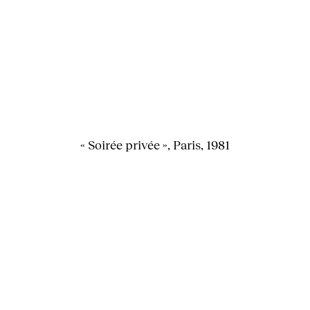
« Soirée privée », Paris, 1981