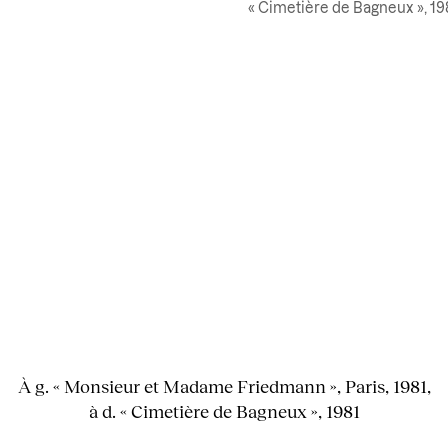
« Cimetière de Bagneux », 19
À g. « Monsieur et Madame Friedmann », Paris, 1981,
à d. « Cimetière de Bagneux », 1981