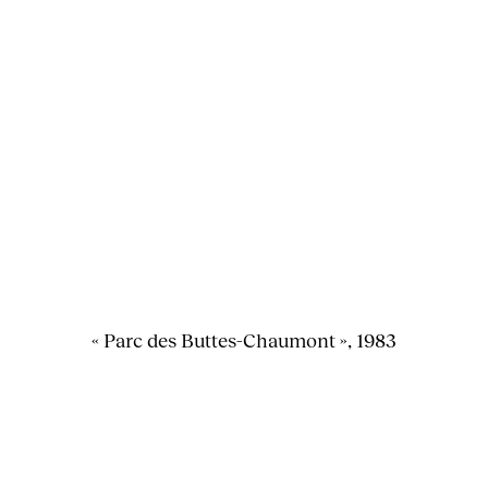
« Parc des Buttes-Chaumont », 1983