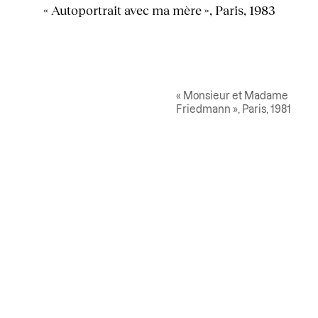
« Autoportrait avec ma mère », Paris, 1983
« Monsieur et Madame
Friedmann », Paris, 1981