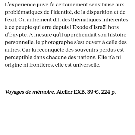
L’expérience juive l’a certainement sensibilisé aux
problématiques de l’identité, de la disparition et de
l’exil. Ou autrement dit, des thématiques inhérentes
à ce peuple qui erre depuis l’Exode d’Israël hors
d’Égypte. À mesure qu’il appréhendait son histoire
personnelle, le photographe s’est ouvert à celle des
autres. Car la
reconquête
des souvenirs perdus est
perceptible dans chacune des nations. Elle n’a ni
origine ni frontières, elle est universelle.
Voyages de mémoire
, Atelier EXB, 39 €, 224 p.