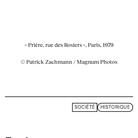
« Prière, rue des Rosiers », Paris, 1979
© Patrick Zachmann / Magnum Photos
SOCIÉTÉ
HISTORIQUE