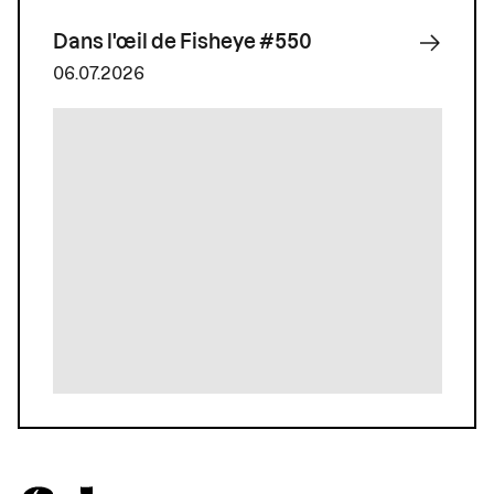
Dans l'œil de Fisheye #550
06.07.2026