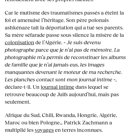
Car le mutisme des traumatismes passés a éteint la
foi et amenuisé l’héritage. Son père polonais
ashkénaze tait la déportation qui a tué ses parents.
Sa mère séfarade passe sous silence la misère de la
colonisation
de l’Algérie.
« Je suis devenu
photographe parce que je n’ai pas de mémoire. La
photographie m’a permis de reconstituer les albums
de famille que je n’ai jamais eus, les images
manquantes devenant le moteur de ma recherche.
Les planches contact sont mon journal intime »
,
déclare-t-il. Un
journal intime
dans lequel se
retrouve beaucoup de Juifs aujourd’hui, mais pas
seulement.
Afrique du Sud, Chili, Rwanda, Hongrie, Algérie,
Maroc ou bien Pologne… Patrick Zachmann a
multiplié les
voyages
en terres inconnues.