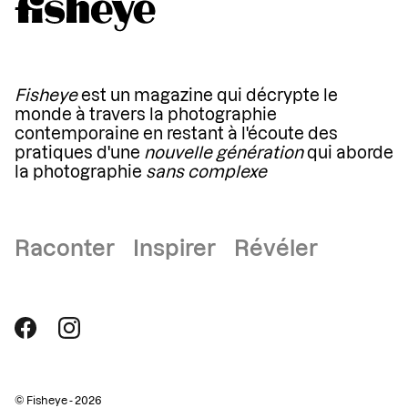
Fisheye
est un magazine qui décrypte le
monde à travers la photographie
contemporaine en restant à l'écoute des
pratiques d'une
nouvelle génération
qui aborde
la photographie
sans complexe
Raconter Inspirer Révéler
© Fisheye - 2026