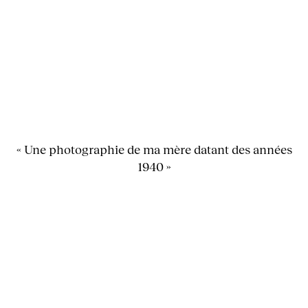
« Une photographie de ma mère datant des années
1940 »