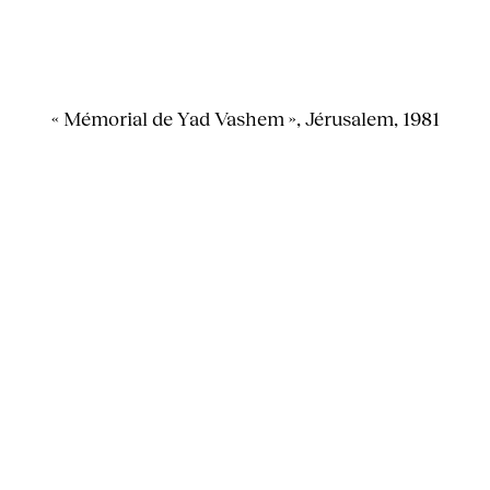
« Mémorial de Yad Vashem », Jérusalem, 1981