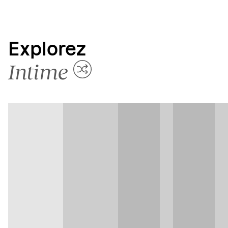
Explorez
Intime