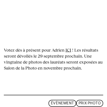
Votez dès à présent pour Adrien
ICI
! Les résultats
seront dévoilés le 29 septembre prochain. Une
vingtaine de photos des lauréats seront exposées au
Salon de la Photo en novembre prochain.
ÉVÈNEMENT
PRIX PHOTO