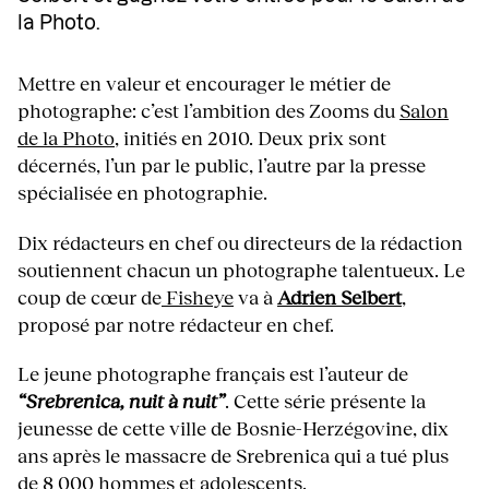
la Photo.
Mettre en valeur et encourager le métier de
photographe: c’est l’ambition des Zooms du
Salon
de la Photo
, initiés en 2010. Deux prix sont
décernés, l’un par le public, l’autre par la presse
spécialisée en photographie.
Dix rédacteurs en chef ou directeurs de la rédaction
soutiennent chacun un photographe talentueux. Le
coup de cœur de
Fisheye
va à
Adrien Selbert
,
proposé par notre rédacteur en chef.
Le jeune photographe français est l’auteur de
“Srebrenica, nuit à nuit”
. Cette série présente la
jeunesse de cette ville de Bosnie-Herzégovine, dix
ans après le massacre de Srebrenica qui a tué plus
de 8 000 hommes et adolescents.