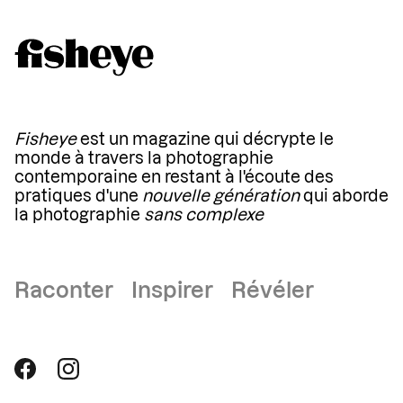
Fisheye
est un magazine qui décrypte le
monde à travers la photographie
contemporaine en restant à l'écoute des
pratiques d'une
nouvelle génération
qui aborde
la photographie
sans complexe
Raconter Inspirer Révéler