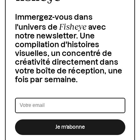
Immergez-vous dans
Fisheye
l'univers de
avec
notre newsletter. Une
compilation d'histoires
visuelles, un concentré de
créativité directement dans
votre boîte de réception, une
fois par semaine.
Je m’abonne