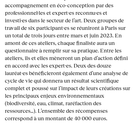
accompagnement en éco-conception par des
professionnel·les et expert·es reconnu·es et
investi·es dans le secteur de l’art. Deux groupes de
travail de six participant·es se réuniront à Paris sur
un total de trois jours entre mars et juin 2023. En
amont de ces ateliers, chaque finaliste aura un
questionnaire à remplir sur sa pratique. Entre les
ateliers, ils et elles mèneront un plan d’action défini
en accord avec les expert·es. Deux des douze
lauréat·es bénéficieront également d’une analyse de
cycle de vie qui donnera un résultat scientifique
complet et poussé sur l’impact de leurs créations sur
les principaux enjeux environnementaux
(biodiversité, eau, climat, raréfaction des
ressources…). L’ensemble des récompenses
correspond à un montant de 40 000 euros.