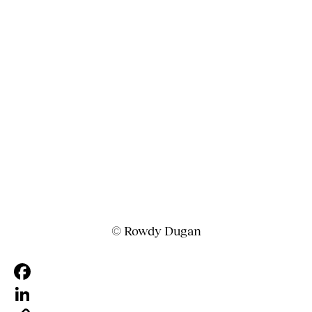
© Rowdy Dugan
Facebook