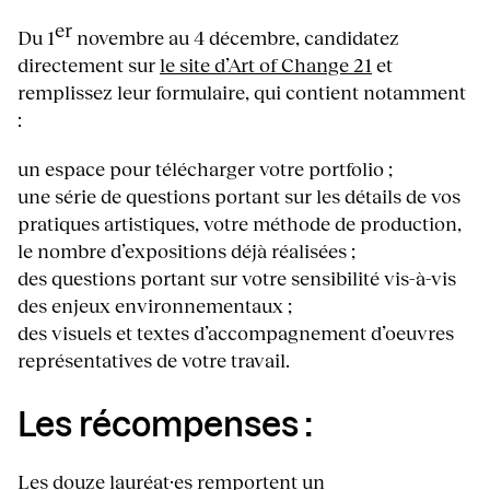
er
Du 1
novembre au 4 décembre, candidatez
directement sur
le site d’Art of Change 21
et
remplissez leur formulaire, qui contient notamment
:
un espace pour télécharger votre portfolio ;
une série de questions portant sur les détails de vos
pratiques artistiques, votre méthode de production,
le nombre d’expositions déjà réalisées ;
des questions portant sur votre sensibilité vis-à-vis
des enjeux environnementaux ;
des visuels et textes d’accompagnement d’oeuvres
représentatives de votre travail.
Les récompenses :
Les douze lauréat·es remportent un