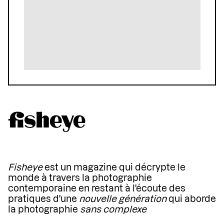
Fisheye
est un magazine qui décrypte le
monde à travers la photographie
contemporaine en restant à l'écoute des
pratiques d'une
nouvelle génération
qui aborde
la photographie
sans complexe