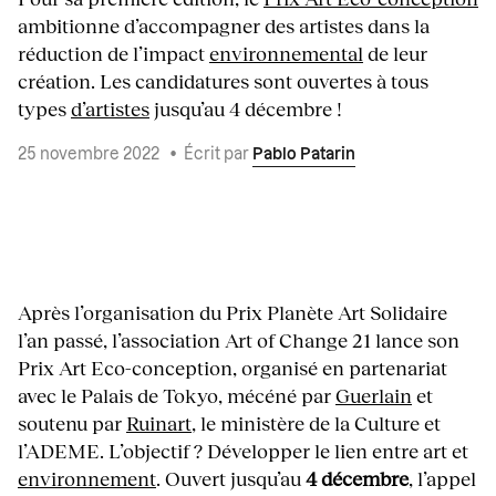
ambitionne d’accompagner des artistes dans la
réduction de l’impact
environnemental
de leur
création. Les candidatures sont ouvertes à tous
types
d’artistes
jusqu’au 4 décembre !
25 novembre 2022
•
Écrit par
Pablo Patarin
Après l’organisation du Prix Planète Art Solidaire
l’an passé, l’association Art of Change 21 lance son
Prix Art Eco-conception, organisé en partenariat
avec le Palais de Tokyo, mécéné par
Guerlain
et
soutenu par
Ruinart
, le ministère de la Culture et
l’ADEME. L’objectif ? Développer le lien entre art et
environnement
. Ouvert jusqu’au
4 décembre
, l’appel