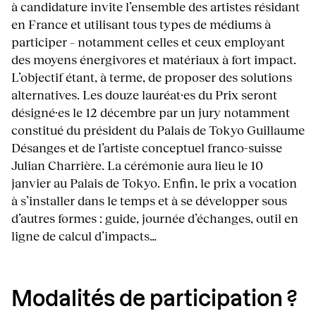
à candidature invite l’ensemble des artistes résidant
en France et utilisant tous types de médiums à
participer – notamment celles et ceux employant
des moyens énergivores et matériaux à fort impact.
L’objectif étant, à terme, de proposer des solutions
alternatives. Les douze lauréat·es du Prix seront
désigné·es le 12 décembre par un jury notamment
constitué du président du Palais de Tokyo Guillaume
Désanges et de l’artiste conceptuel franco-suisse
Julian Charrière. La cérémonie aura lieu le 10
janvier au Palais de Tokyo. Enfin, le prix a vocation
à s’installer dans le temps et à se développer sous
d’autres formes : guide, journée d’échanges, outil en
ligne de calcul d’impacts…
Modalités de participation ?