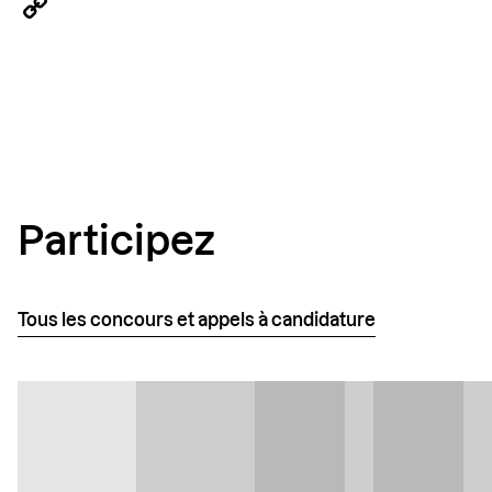
LinkedIn
Copy
Link
Participez
Tous les concours et appels à candidature