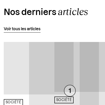
articles
Nos derniers
Voir tous les articles
SOCIÉTÉ
SOCIÉTÉ