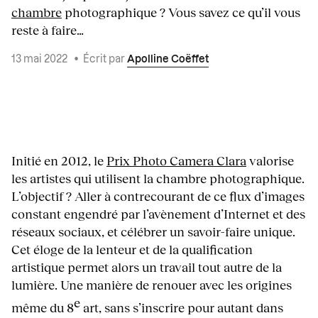
chambre
photographique ? Vous savez ce qu’il vous
reste à faire…
13 mai 2022
•
Écrit par
Apolline Coëffet
Initié en 2012, le
Prix Photo Camera Clara
valorise
les artistes qui utilisent la chambre photographique.
L’objectif ? Aller à contrecourant de ce flux d’images
constant engendré par l’avènement d’Internet et des
réseaux sociaux, et célébrer un savoir-faire unique.
Cet éloge de la lenteur et de la qualification
artistique permet alors un travail tout autre de la
lumière. Une manière de renouer avec les origines
e
même du 8
art, sans s’inscrire pour autant dans