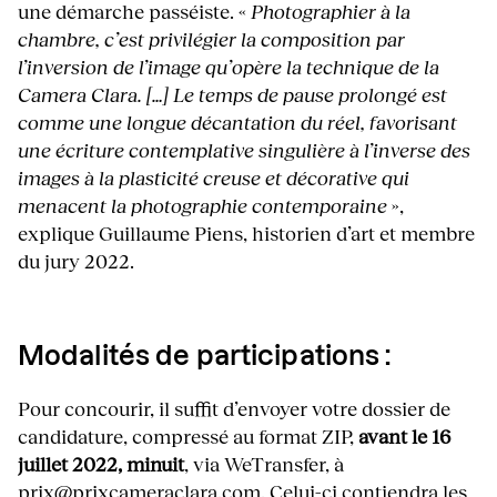
une démarche passéiste. «
Photographier à la
chambre, c’est privilégier la composition par
l’inversion de l’image qu’opère la technique de la
Camera Clara. […] Le temps de pause prolongé est
comme une longue décantation du réel, favorisant
une écriture contemplative singulière à l’inverse des
images à la plasticité creuse et décorative qui
menacent la photographie contemporaine
»,
explique Guillaume Piens, historien d’art et membre
du jury 2022.
Modalités de participations :
Pour concourir, il suffit d’envoyer votre dossier de
candidature, compressé au format ZIP,
avant le 16
juillet 2022, minuit
, via WeTransfer, à
prix@prixcameraclara.com
. Celui-ci contiendra les