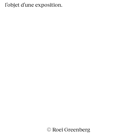
l’objet d’une exposition.
© Roei Greenberg