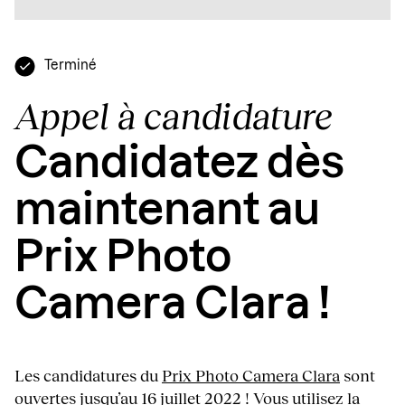
Terminé
Appel à candidature
Candidatez dès
maintenant au
Prix Photo
Camera Clara !
Les candidatures du
Prix Photo Camera Clara
sont
ouvertes jusqu’au 16 juillet 2022 ! Vous utilisez la