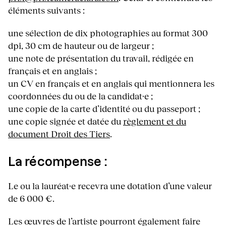
éléments suivants :
une sélection de dix photographies au format 300
dpi, 30 cm de hauteur ou de largeur ;
une note de présentation du travail, rédigée en
français et en anglais ;
un CV en français et en anglais qui mentionnera les
coordonnées du ou de la candidat·e ;
une copie de la carte d’identité ou du passeport ;
une copie signée et datée du
règlement et du
document Droit des Tiers
.
La récompense :
Le ou la lauréat·e recevra une dotation d’une valeur
de 6 000 €.
Les œuvres de l’artiste pourront également faire