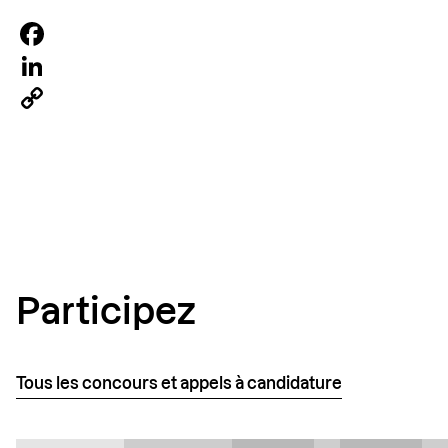
Facebook
LinkedIn
Copy
Link
Participez
Tous les concours et appels à candidature