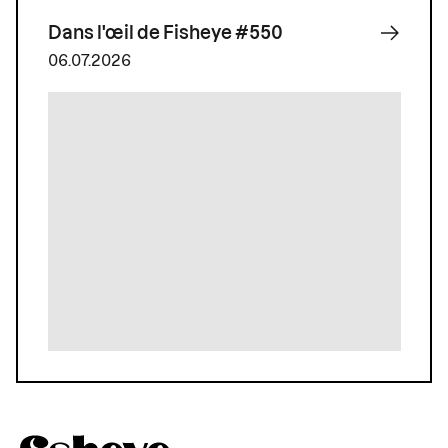
Dans l'œil de Fisheye #550
06.07.2026