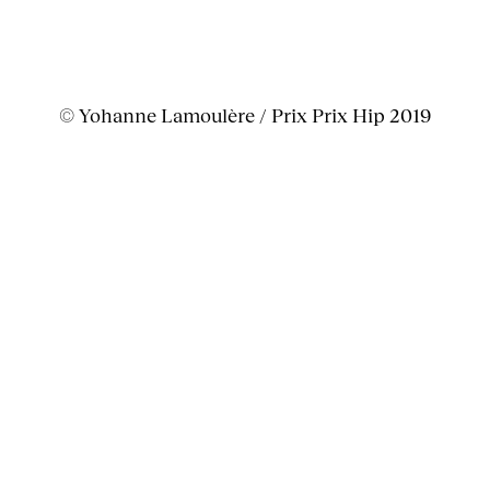
© Yohanne Lamoulère / Prix Prix Hip 2019