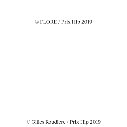
©
FLORE
/ Prix Hip 2019
© Gilles Roudiere / Prix Hip 2019