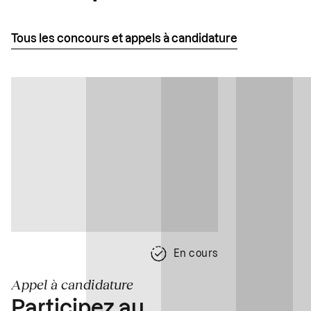
Tous les concours et appels à candidature
En cours
Appel à candidature
Participez au