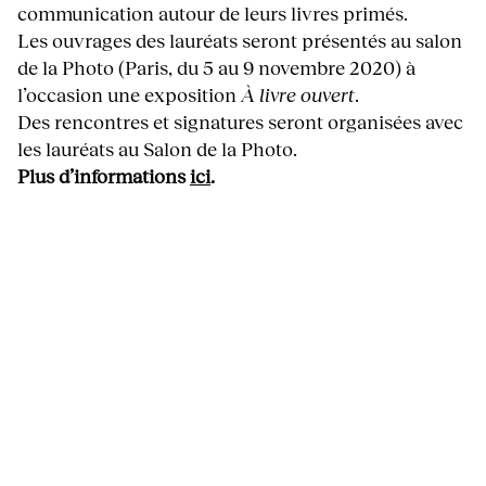
communication autour de leurs livres primés.
Les ouvrages des lauréats seront présentés au salon
de la Photo (Paris, du 5 au 9 novembre 2020) à
l’occasion une exposition
À livre ouvert
.
Des rencontres et signatures seront organisées avec
les lauréats au Salon de la Photo.
Plus d’informations
ici
.