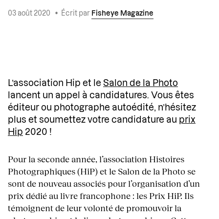
03 août 2020
•
Écrit par
Fisheye Magazine
L’association Hip et le
Salon de la Photo
lancent un appel à candidatures. Vous êtes
éditeur ou photographe autoédité, n’hésitez
plus et soumettez votre candidature au
prix
Hip
2020 !
Pour la seconde année, l’association Histoires
Photographiques (HiP) et le Salon de la Photo se
sont de nouveau associés pour l’organisation d’un
prix dédié au livre francophone : les Prix HiP. Ils
témoignent de leur volonté de promouvoir la