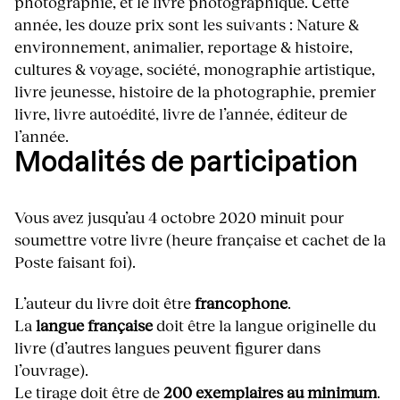
photographie, et le livre photographique. Cette
année, les douze prix sont les suivants : Nature &
environnement, animalier, reportage & histoire,
cultures & voyage, société, monographie artistique,
livre jeunesse, histoire de la photographie, premier
livre, livre autoédité, livre de l’année, éditeur de
l’année.
Modalités de participation
Vous avez jusqu’au 4 octobre 2020 minuit pour
soumettre votre livre (heure française et cachet de la
Poste faisant foi).
L’auteur du livre doit être
francophone
.
La
langue française
doit être la langue originelle du
livre
(d’autres langues peuvent figurer dans
l’ouvrage).
Le tirage doit être de
200 exemplaires au minimum
.