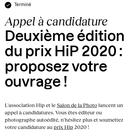
Terminé
Appel à candidature
Deuxième édition
du prix HiP 2020 :
proposez votre
ouvrage !
L'association Hip et le
Salon de la Photo
lancent un
appel à candidatures. Vous êtes éditeur ou
photographe autoédité, n'hésitez plus et soumettez
votre candidature au
prix Hip
2020 !