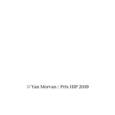
© Yan Morvan / Prix HIP 2019