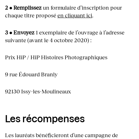
2 • Remplissez
un formulaire d’inscription pour
chaque titre proposé
en cliquant ici
.
3 • Envoyez
1 exemplaire
de l’ouvrage à l’adresse
suivante (avant le 4 octobre 2020) :
Prix HiP / HiP Histoires Photographiques
9 rue Édouard Branly
92130 Issy-les-Moulineaux
Les récompenses
Les lauréats bénéficieront d’une campagne de