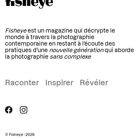
Fisheye
est un magazine qui décrypte le
monde à travers la photographie
contemporaine en restant à l'écoute des
pratiques d'une
nouvelle génération
qui aborde
la photographie
sans complexe
Raconter Inspirer Révéler
© Fisheye - 2026