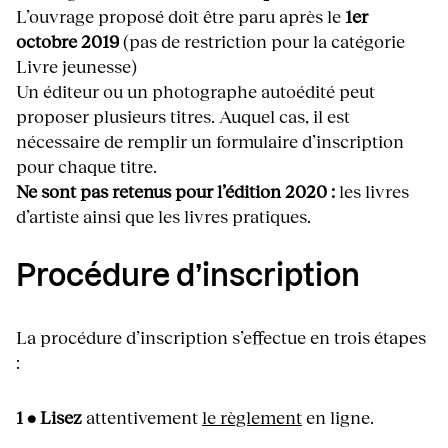
L’ouvrage proposé doit être paru après le
1er
octobre 2019
(pas de restriction pour la catégorie
Livre jeunesse)
Un éditeur ou un photographe autoédité peut
proposer plusieurs titres.
Auquel cas, il est
nécessaire de remplir un formulaire d’inscription
pour chaque titre.
Ne sont pas retenus pour l’édition 2020 :
les livres
d’artiste ainsi que les livres pratiques.
Procédure d’inscription
La procédure d’inscription s’effectue en trois étapes
:
1 • Lisez
attentivement
le règlement
en ligne.