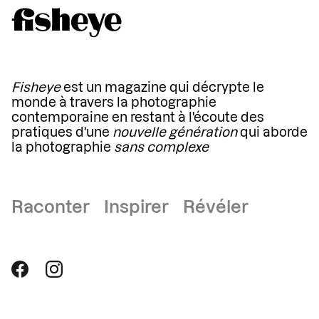
Fisheye
est un magazine qui décrypte le
monde à travers la photographie
contemporaine en restant à l'écoute des
pratiques d'une
nouvelle génération
qui aborde
la photographie
sans complexe
Raconter Inspirer Révéler