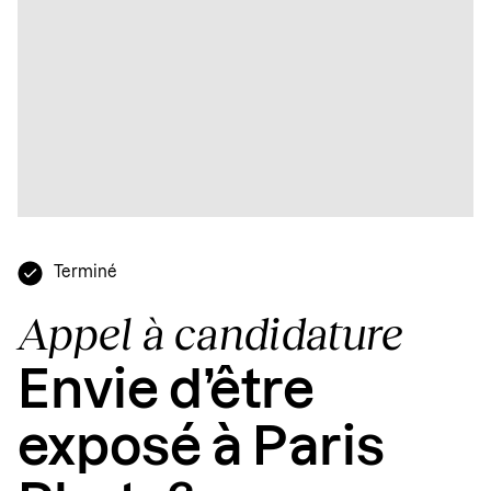
Terminé
Appel à candidature
Envie d’être
exposé à Paris