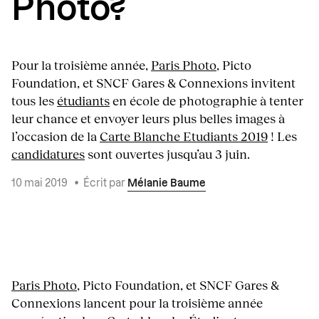
Photo?
Pour la troisième année,
Paris Photo
, Picto
Foundation, et SNCF Gares & Connexions invitent
tous les
étudiants
en école de photographie à tenter
leur chance et envoyer leurs plus belles images à
l’occasion de la
Carte Blanche Etudiants 2019
! Les
candidatures
sont ouvertes jusqu’au 3 juin.
10 mai 2019
•
Écrit par
Mélanie Baume
Paris Photo
, Picto Foundation, et SNCF Gares &
Connexions lancent pour la troisième année