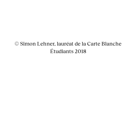
© Simon Lehner, lauréat de la Carte Blanche
Étudiants 2018