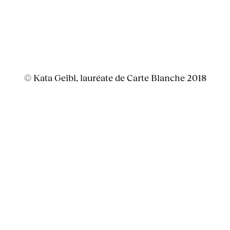
© Kata Geibl, lauréate de Carte Blanche 2018