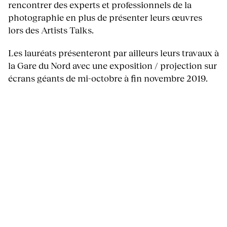
rencontrer des experts et professionnels de la
photographie en plus de présenter leurs œuvres
lors des Artists Talks.
Les lauréats présenteront par ailleurs leurs travaux à
la Gare du Nord avec une exposition / projection sur
écrans géants de mi-octobre à fin novembre 2019.