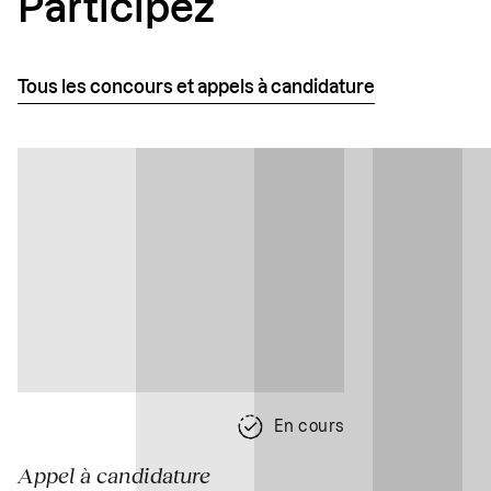
Participez
Tous les concours et appels à candidature
En cours
Appel à candidature