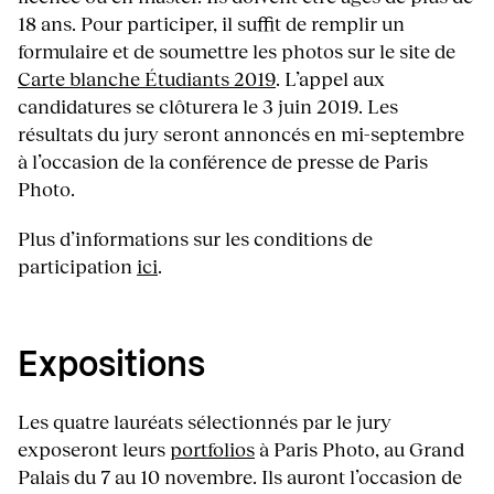
18 ans. Pour participer, il suffit de remplir un
formulaire et de soumettre les photos sur le site de
Carte blanche Étudiants 2019
. L’appel aux
candidatures se clôturera le 3 juin 2019. Les
résultats du jury seront annoncés en mi-septembre
à l’occasion de la conférence de presse de Paris
Photo.
Plus d’informations sur les conditions de
participation
ici
.
Expositions
Les quatre lauréats sélectionnés par le jury
exposeront leurs
portfolios
à Paris Photo, au Grand
Palais du 7 au 10 novembre. Ils auront l’occasion de