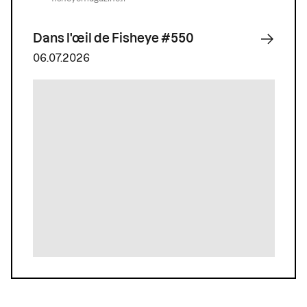
Dans l'œil de Fisheye #550
06.07.2026