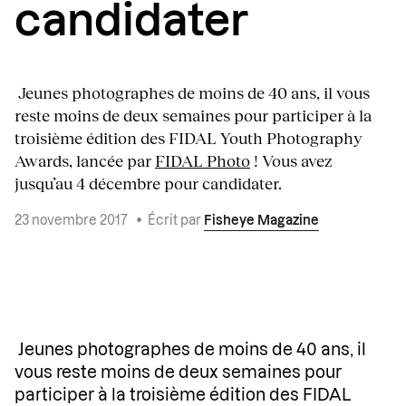
candidater
Jeunes photographes de moins de 40 ans, il vous
reste moins de deux semaines pour participer à la
troisième édition des FIDAL Youth Photography
Awards, lancée par
FIDAL Photo
! Vous avez
jusqu’au 4 décembre pour candidater.
23 novembre 2017
•
Écrit par
Fisheye Magazine
Jeunes photographes de moins de 40 ans, il
vous reste moins de deux semaines pour
participer à la troisième édition des FIDAL