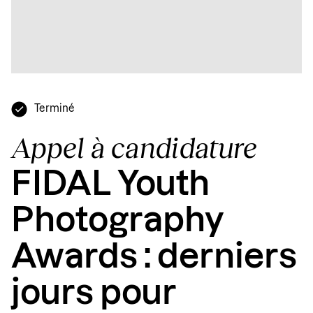
Terminé
Appel à candidature
FIDAL Youth
Photography
Awards : derniers
jours pour