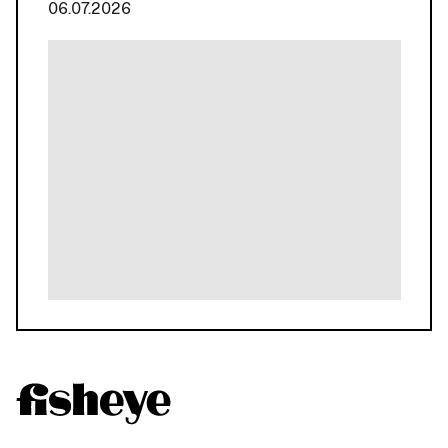
06.07.2026