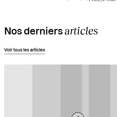
articles
Nos derniers
Voir tous les articles