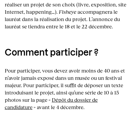
réaliser un projet de son choix (livre, exposition, site
Internet, happening…).
Fisheye
accompagnera le
lauréat dans la réalisation du projet. L’annonce du
lauréat se tiendra entre le 18 et le 22 décembre.
Comment participer ?
Pour participer, vous devez avoir moins de 40 ans et
n’avoir jamais exposé dans un musée ou un festival
majeur. Pour participer, il suffit de déposer un texte
introduisant le projet, ainsi qu’une série de 10 à 15
photos sur la page «
Dépôt du dossier de
candidature
» avant le 4 décembre.