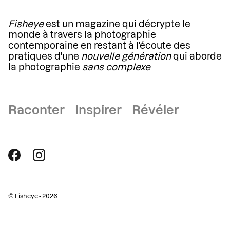
Fisheye
est un magazine qui décrypte le
monde à travers la photographie
contemporaine en restant à l'écoute des
pratiques d'une
nouvelle génération
qui aborde
la photographie
sans complexe
Raconter Inspirer Révéler
© Fisheye - 2026