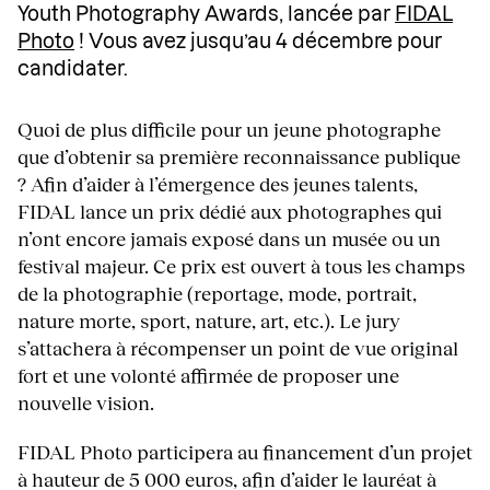
Youth Photography Awards, lancée par
FIDAL
Photo
! Vous avez jusqu’au 4 décembre pour
candidater.
Quoi de plus difficile pour un jeune photographe
que d’obtenir sa première reconnaissance publique
? Afin d’aider à l’émergence des jeunes talents,
FIDAL lance un prix dédié aux photographes qui
n’ont encore jamais exposé dans un musée ou un
festival majeur. Ce prix est ouvert à tous les champs
de la photographie (reportage, mode, portrait,
nature morte, sport, nature, art, etc.). Le jury
s’attachera à récompenser un point de vue original
fort et une volonté affirmée de proposer une
nouvelle vision.
FIDAL Photo participera au financement d’un projet
à hauteur de 5 000 euros, afin d’aider le lauréat à