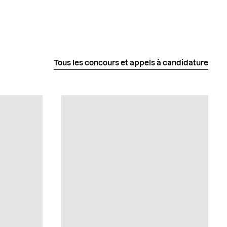
Tous les concours et appels à candidature