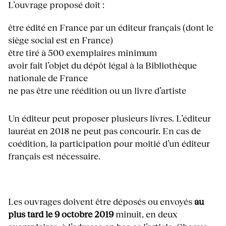
L’ouvrage proposé doit :
être édité en France par un éditeur français (dont le
siège social est en France)
être tiré à 500 exemplaires minimum
avoir fait l’objet du dépôt légal à la Bibliothèque
nationale de France
ne pas être une réédition ou un livre d’artiste
Un éditeur peut proposer plusieurs livres. L’éditeur
lauréat en 2018 ne peut pas concourir. En cas de
coédition, la participation pour moitié d’un éditeur
français est nécessaire.
Les ouvrages doivent être déposés ou envoyés
au
plus tard le 9 octobre 2019
minuit, en deux