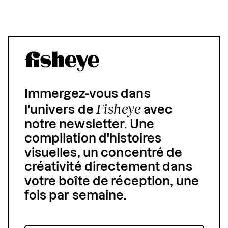
Immergez-vous dans
Fisheye
l'univers de
avec
notre newsletter. Une
compilation d'histoires
visuelles, un concentré de
créativité directement dans
votre boîte de réception, une
fois par semaine.