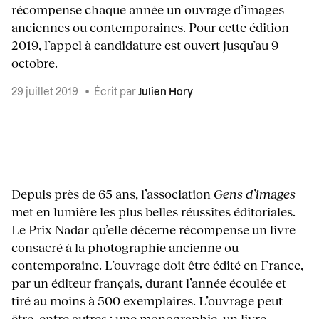
récompense chaque année un ouvrage d’images
anciennes ou contemporaines. Pour cette édition
2019, l’appel à candidature est ouvert jusqu’au 9
octobre.
29 juillet 2019
•
Écrit par
Julien Hory
Depuis près de 65 ans, l’association
Gens d’images
met en lumière les plus belles réussites éditoriales.
Le Prix Nadar qu’elle décerne récompense un livre
consacré à la photographie ancienne ou
contemporaine. L’ouvrage doit être édité en France,
par un éditeur français, durant l’année écoulée et
tiré au moins à 500 exemplaires. L’ouvrage peut
être, entre autres : une monographie, un livre