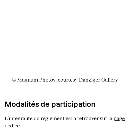
© Magnum Photos, courtesy Danziger Gallery
Modalités de participation
L’intégralité du règlement est à retrouver sur la
page
dédiée
.