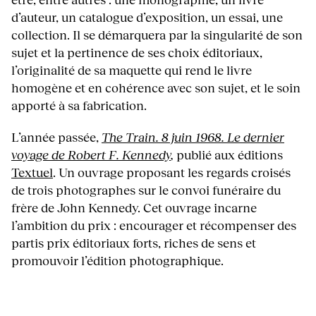
d’auteur, un catalogue d’exposition, un essai, une
collection. Il se démarquera par la singularité de son
sujet et la pertinence de ses choix éditoriaux,
l’originalité de sa maquette qui rend le livre
homogène et en cohérence avec son sujet, et le soin
apporté à sa fabrication.
L’année passée,
The Train. 8 juin 1968. Le dernier
voyage de Robert F. Kennedy
,
publié aux éditions
Textuel
. Un ouvrage proposant les regards croisés
de trois photographes sur le convoi funéraire du
frère de John Kennedy. Cet ouvrage incarne
l’ambition du prix : encourager et récompenser des
partis prix éditoriaux forts, riches de sens et
promouvoir l’édition photographique.