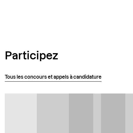
Copy
Link
Participez
Tous les concours et appels à candidature