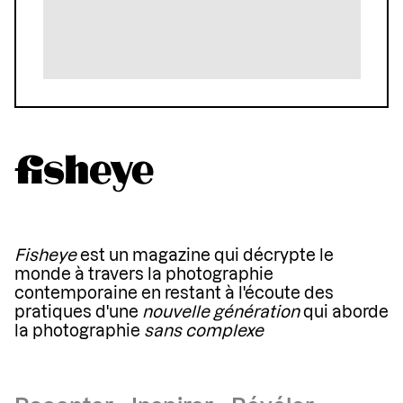
Fisheye
est un magazine qui décrypte le
monde à travers la photographie
contemporaine en restant à l'écoute des
pratiques d'une
nouvelle génération
qui aborde
la photographie
sans complexe