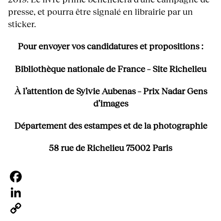
presse, et pourra être signalé en librairie par un
sticker.
Pour envoyer vos candidatures et propositions :
Bibliothèque nationale de France – Site Richelieu
À l’attention de Sylvie Aubenas – Prix Nadar Gens
d’images
Département des estampes et de la photographie
58 rue de Richelieu 75002 Paris
Facebook
LinkedIn