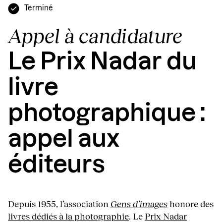
Terminé
Appel à candidature
Le Prix Nadar du
livre
photographique :
appel aux
éditeurs
Depuis 1955, l’association
Gens d’images
honore des
livres dédiés à la photographie
. Le
Prix Nadar