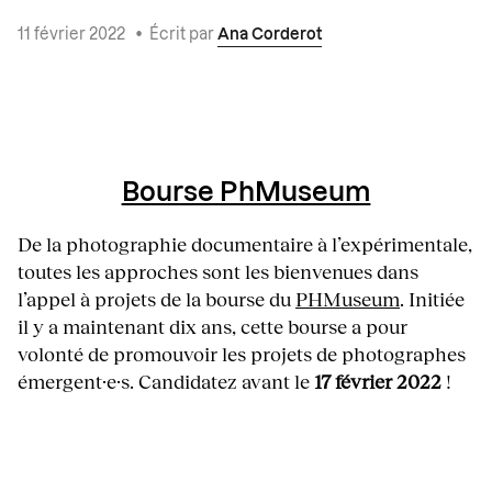
11 février 2022
•
Écrit par
Ana Corderot
Bourse PhMuseum
De la photographie documentaire à l’expérimentale,
toutes les approches sont les bienvenues dans
l’appel à projets de la bourse du
PHMuseum
. Initiée
il y a maintenant dix ans, cette bourse a pour
volonté de promouvoir les projets de photographes
émergent·e·s. Candidatez avant le
17 février 2022
!