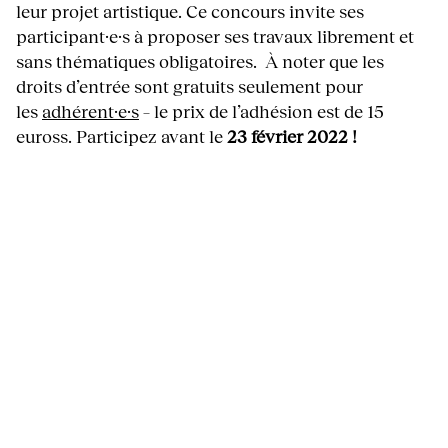
leur projet artistique. Ce concours invite ses
participant·e·s à proposer ses travaux librement et
sans thématiques obligatoires. À noter que les
droits d’entrée sont gratuits seulement pour
les
adhérent·e·s
– le prix de l’adhésion est de 15
euross. Participez avant le
23 février 2022 !