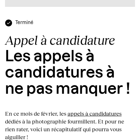
Terminé
Appel à candidature
Les appels à
candidatures à
ne pas manquer !
En ce mois de février, les
appels à candidatures
dédiés à la photographie fourmillent. Et pour ne
rien rater, voici un récapitulatif qui pourra vous
aiguiller !