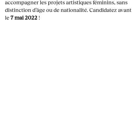
accompagner les projets artistiques féminins, sans
distinction d’âge ou de nationalité. Candidatez avant
le
7 mai 2022
!