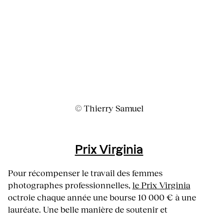
© Thierry Samuel
Prix Virginia
Pour récompenser le travail des femmes
photographes professionnelles,
le Prix Virginia
octroie chaque année une bourse 10 000 € à une
lauréate. Une belle manière de soutenir et