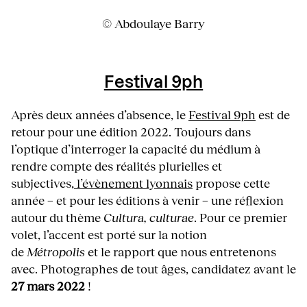
© Abdoulaye Barry
Festival 9ph
Après deux années d’absence, le
Festival 9ph
est de
retour pour une édition 2022. Toujours dans
l’optique d’interroger la capacité du médium à
rendre compte des réalités plurielles et
subjectives,
l’évènement lyonnais
propose cette
année − et pour les éditions à venir − une réflexion
autour du thème
Cultura, culturae
. Pour ce premier
volet, l’accent est porté sur la notion
de
Métropolis
et le rapport que nous entretenons
avec. Photographes de tout âges, candidatez avant le
27 mars 2022
!