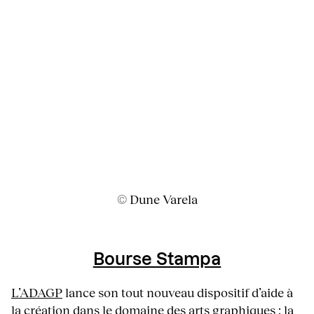
© Dune Varela
Bourse Stampa
L’ADAGP
lance son tout nouveau dispositif d’aide à
la création dans le domaine des arts graphiques : la