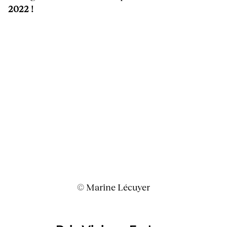
2022 !
© Marine Lécuyer