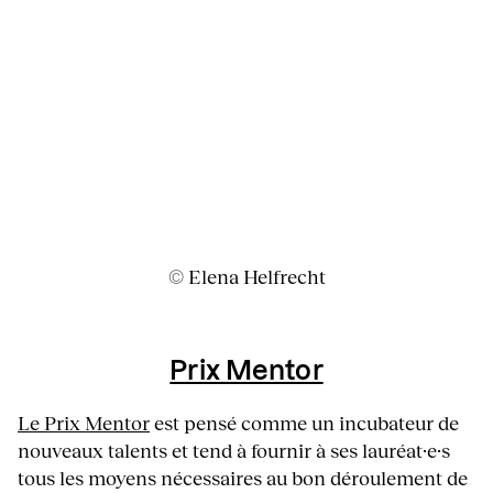
© Elena Helfrecht
Prix Mentor
Le Prix Mentor
est pensé comme un incubateur de
nouveaux talents et tend à fournir à ses lauréat·e·s
tous les moyens nécessaires au bon déroulement de