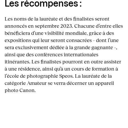
Les récompenses :
Les noms de la lauréate et des finalistes seront
annoncés en septembre 2023. Chacune d’entre elles
bénéficiera d’une visibilité mondiale, grâce à des
expositions qui leur seront consacrées – dont l’une
sera exclusivement dédiée à la grande gagnante –,
ainsi que des conférences internationales
itinérantes. Les finalistes pourront en outre assister
à une résidence, ainsi qu’à un cours de formation à
l’école de photographie Speos. La lauréate de la
catégorie Amateur se verra décerner un appareil
photo Canon.