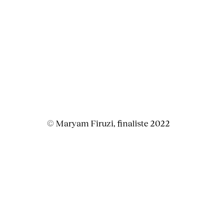
© Maryam Firuzi, finaliste 2022