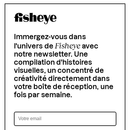
Immergez-vous dans
Fisheye
l'univers de
avec
notre newsletter. Une
compilation d'histoires
visuelles, un concentré de
créativité directement dans
votre boîte de réception, une
fois par semaine.