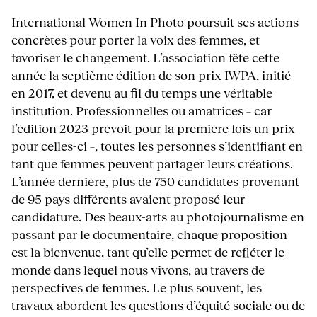
International Women In Photo poursuit ses actions
concrètes pour porter la voix des femmes, et
favoriser le changement. L’association fête cette
année la septième édition de son
prix IWPA
, initié
en 2017, et devenu au fil du temps une véritable
institution. Professionnelles ou amatrices – car
l’édition 2023 prévoit pour la première fois un prix
pour celles-ci –, toutes les personnes s’identifiant en
tant que femmes peuvent partager leurs créations.
L’année dernière, plus de 750 candidates provenant
de 95 pays différents avaient proposé leur
candidature. Des beaux-arts au photojournalisme en
passant par le documentaire, chaque proposition
est la bienvenue, tant qu’elle permet de refléter le
monde dans lequel nous vivons, au travers de
perspectives de femmes. Le plus souvent, les
travaux abordent les questions d’équité sociale ou de