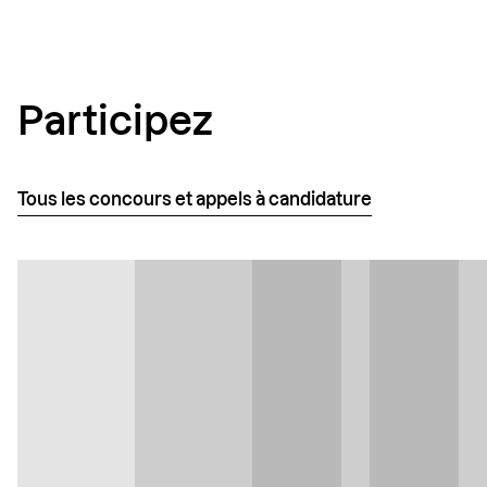
Participez
Tous les concours et appels à candidature