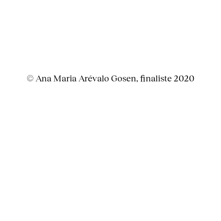
© Ana Maria Arévalo Gosen, finaliste 2020