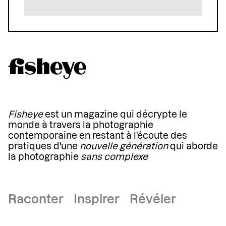
Fisheye
est un magazine qui décrypte le
monde à travers la photographie
contemporaine en restant à l'écoute des
pratiques d'une
nouvelle génération
qui aborde
la photographie
sans complexe
Raconter Inspirer Révéler