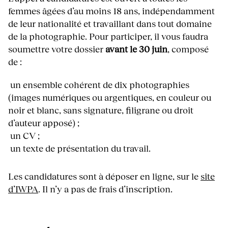
femmes âgées d’au moins 18 ans, indépendamment
de leur nationalité et travaillant dans tout domaine
de la photographie. Pour participer, il vous faudra
soumettre votre dossier
avant le 30 juin
, composé
de :
un ensemble cohérent de dix photographies
(images numériques ou argentiques, en couleur ou
noir et blanc, sans signature, filigrane ou droit
d’auteur apposé) ;
un CV ;
un texte de présentation du travail.
Les candidatures sont à déposer en ligne, sur le
site
d’IWPA
. Il n’y a pas de frais d’inscription.