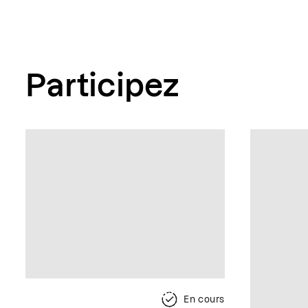
Participez
En cours