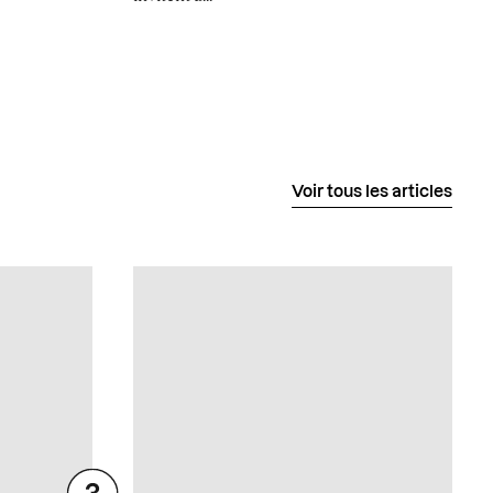
Voir tous les articles