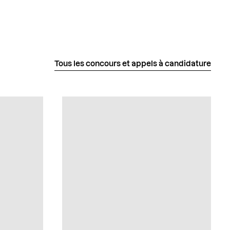
Tous les concours et appels à candidature