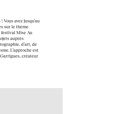
! Vous avez jusqu’au
s sur le thème
 festival Mise Au
ojets auprès
tographie, d’art, de
isme. L’approche est
 Garrigues, créateur