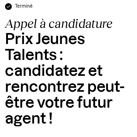
Terminé
Appel à candidature
Prix Jeunes
Talents :
candidatez et
rencontrez peut-
être votre futur
agent !