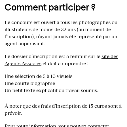
Comment participer ?
Le concours est ouvert à tous les photographes ou
illustrateurs de moins de 32 ans (au moment de
l’inscription), n’ayant jamais été représenté par un
agent auparavant.
Le dossier d’inscription est à remplir sur le
site des
Agents Associés
et doit comprendre :
Une sélection de 5 à 10 visuels
Une courte biographie
Un petit texte explicatif du travail soumis.
À noter que des frais d’inscription de 15 euros sont à
prévoir.
Pour toute information, vous pouvez contacter