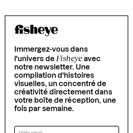
Immergez-vous dans
Fisheye
l'univers de
avec
notre newsletter. Une
compilation d'histoires
visuelles, un concentré de
créativité directement dans
votre boîte de réception, une
fois par semaine.