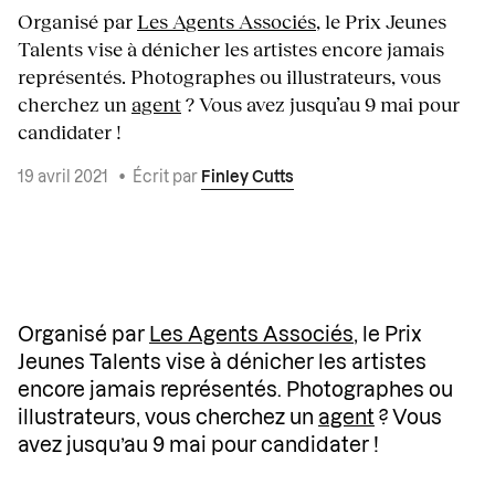
Organisé par
Les Agents Associés
, le Prix Jeunes
Talents vise à dénicher les artistes encore jamais
représentés. Photographes ou illustrateurs, vous
cherchez un
agent
? Vous avez jusqu’au 9 mai pour
candidater !
19 avril 2021
•
Écrit par
Finley Cutts
Organisé par
Les Agents Associés
, le Prix
Jeunes Talents vise à dénicher les artistes
encore jamais représentés. Photographes ou
illustrateurs, vous cherchez un
agent
? Vous
avez jusqu’au 9 mai pour candidater !