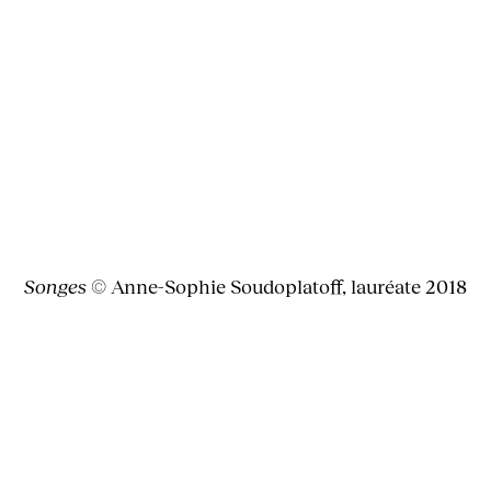
Songes
© Anne-Sophie Soudoplatoff, lauréate 2018