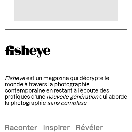
Fisheye
est un magazine qui décrypte le
monde à travers la photographie
contemporaine en restant à l'écoute des
pratiques d'une
nouvelle génération
qui aborde
la photographie
sans complexe
Raconter Inspirer Révéler