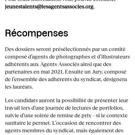
jeunestalents@lesagentsassocies.org
.
Récompenses
Des dossiers seront présélectionnés par un comité
composé d’agents de photographes et d’illustrateurs
adhérents aux Agents Associés ainsi que des
partenaires en mai 2021. Ensuite un Jury, composé
de l’ensemble des adhérents du syndicat, désignera
les lauréats.
Les candidats auront la possibilité de présenter leur
travail lors d’une journée de lectures de portfolios,
suivie d’une soirée de remise de prix – si le contexte
sanitaire le permet. L’occasion de rencontrer des
agents membres du syndicat, mais également des