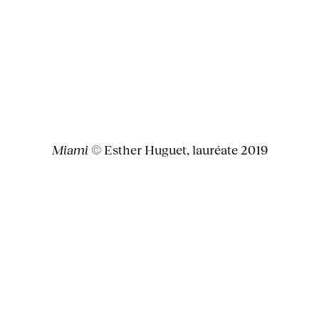
Miami
© Esther Huguet, lauréate 2019