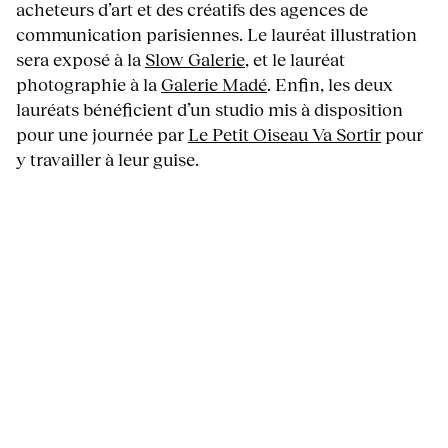
acheteurs d’art et des créatifs des agences de
communication parisiennes. Le lauréat illustration
sera exposé à la
Slow Galerie
, et le lauréat
photographie à la
Galerie Madé
. Enfin, les deux
lauréats bénéficient d’un studio mis à disposition
pour une journée par
Le Petit Oiseau Va Sortir
pour
y travailler à leur guise.