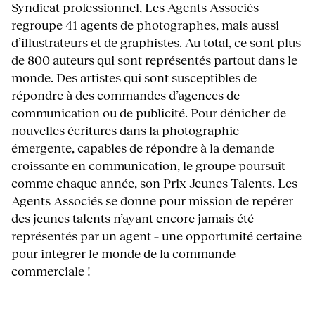
Syndicat professionnel,
Les Agents Associés
regroupe 41 agents de photographes, mais aussi
d’illustrateurs et de graphistes. Au total, ce sont plus
de 800 auteurs qui sont représentés partout dans le
monde. Des artistes qui sont susceptibles de
répondre à des commandes d’agences de
communication ou de publicité. Pour dénicher de
nouvelles écritures dans la photographie
émergente, capables de répondre à la demande
croissante en communication, le groupe poursuit
comme chaque année, son Prix Jeunes Talents. Les
Agents Associés se donne pour mission de repérer
des jeunes talents n’ayant encore jamais été
représentés par un agent – une opportunité certaine
pour intégrer le monde de la commande
commerciale !