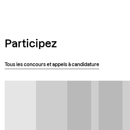
Link
Participez
Tous les concours et appels à candidature