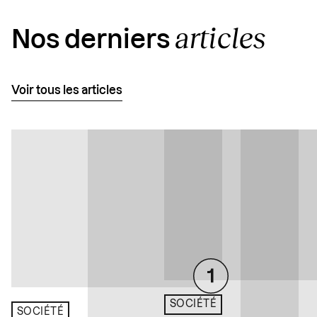
articles
Nos derniers
Voir tous les articles
SOCIÉTÉ
SOCIÉTÉ