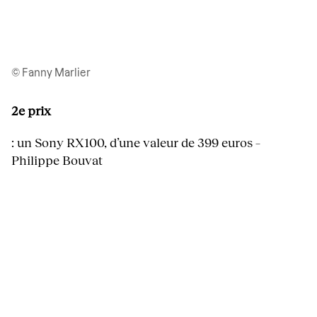
© Fanny Marlier
2e prix
: un Sony RX100, d’une valeur de 399 euros –
Philippe Bouvat