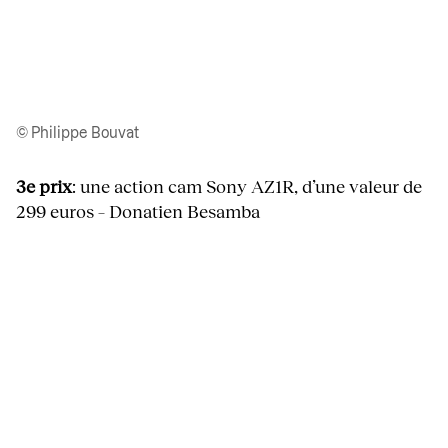
© Philippe Bouvat
3e prix
: une action cam Sony AZ1R, d’une valeur de
299 euros – Donatien Besamba