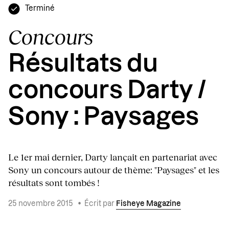
Terminé
Concours
Résultats du
concours Darty /
Sony : Paysages
Le 1er mai dernier, Darty lançait en partenariat avec
Sony un concours autour de thème: "Paysages" et les
résultats sont tombés !
25 novembre 2015
•
Écrit par
Fisheye Magazine