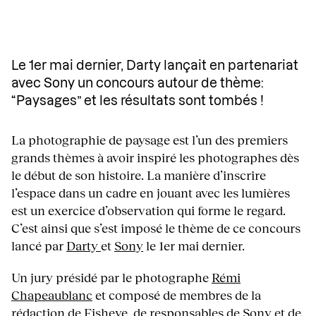
Le 1er mai dernier, Darty lançait en partenariat
avec Sony un concours autour de thème:
“Paysages” et les résultats sont tombés !
La photographie de paysage est l’un des premiers
grands thèmes à avoir inspiré les photographes dès
le début de son histoire. La manière d’inscrire
l’espace dans un cadre en jouant avec les lumières
est un exercice d’observation qui forme le regard.
C’est ainsi que s’est imposé le thème de ce concours
lancé par
Darty
et
Sony
le 1er mai dernier.
Un jury présidé par le photographe
Rémi
Chapeaublanc
et composé de membres de la
rédaction de
Fisheye
, de responsables de Sony et de