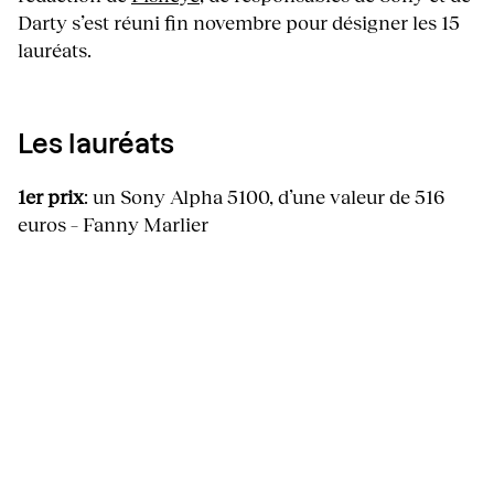
Darty s’est réuni fin novembre pour désigner les 15
lauréats.
Les lauréats
1er prix
: un Sony Alpha 5100, d’une valeur de 516
euros – Fanny Marlier