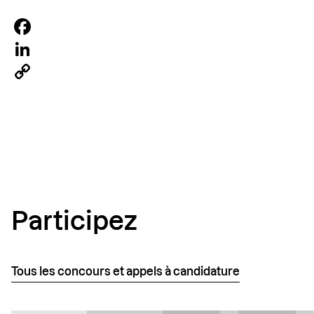
Facebook
LinkedIn
Copy
Link
Participez
Tous les concours et appels à candidature