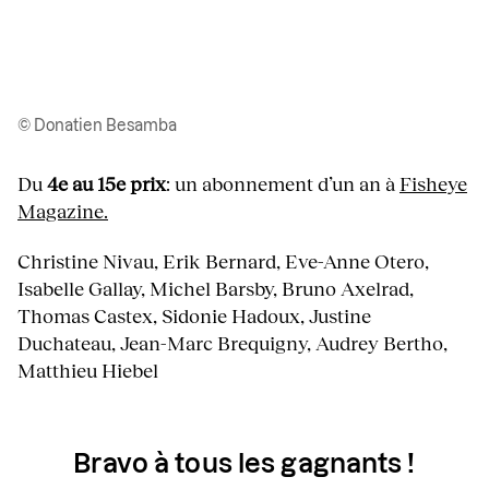
© Donatien Besamba
Du
4e au 15e prix
: un abonnement d’un an à
Fisheye
Magazine.
Christine Nivau, Erik Bernard, Eve-Anne Otero,
Isabelle Gallay, Michel Barsby, Bruno Axelrad,
Thomas Castex, Sidonie Hadoux, Justine
Duchateau, Jean-Marc Brequigny, Audrey Bertho,
Matthieu Hiebel
Bravo à tous les gagnants !