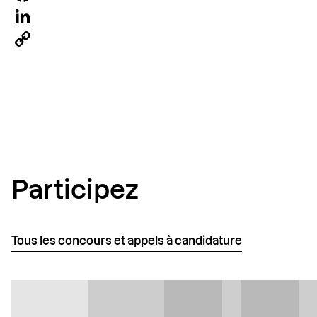
Facebook
LinkedIn
Copy
Link
Participez
Tous les concours et appels à candidature