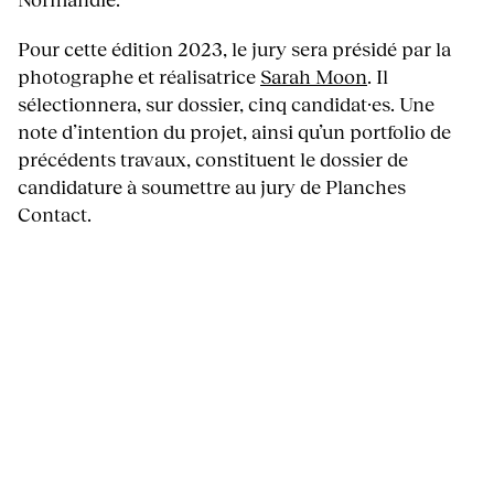
Pour cette édition 2023, le jury sera présidé par la
photographe et réalisatrice
Sarah Moon
. Il
sélectionnera, sur dossier, cinq candidat·es. Une
note d’intention du projet, ainsi qu’un portfolio de
précédents travaux, constituent le dossier de
candidature à soumettre au jury de Planches
Contact.