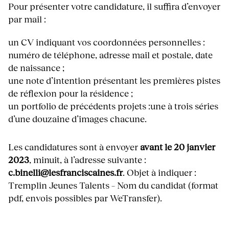
Pour présenter votre candidature, il suffira d’envoyer
par mail :
un CV indiquant vos coordonnées personnelles :
numéro de téléphone, adresse mail et postale, date
de naissance ;
une note d’intention présentant les premières pistes
de réflexion pour la résidence ;
un portfolio de précédents projets :une à trois séries
d’une douzaine d’images chacune.
Les candidatures sont à envoyer
avant le 20 janvier
2023
, minuit, à l’adresse suivante :
c.binelli@lesfranciscaines.fr
. Objet à indiquer :
Tremplin Jeunes Talents – Nom du candidat (format
pdf, envois possibles par WeTransfer).