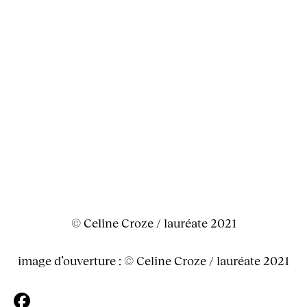
© Celine Croze / lauréate 2021
image d’ouverture : © Celine Croze / lauréate 2021