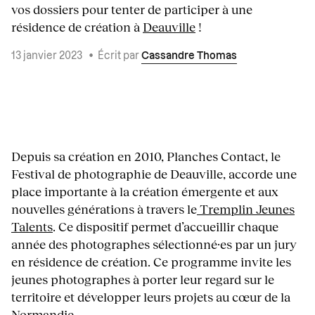
vos dossiers pour tenter de participer à une
résidence de création à
Deauville
!
13 janvier 2023
•
Écrit par
Cassandre Thomas
Depuis sa création en 2010, Planches Contact, le
Festival de photographie de Deauville, accorde une
place importante à la création émergente et aux
nouvelles générations à travers le
Tremplin Jeunes
Talents
. Ce dispositif permet d’accueillir chaque
année des photographes sélectionné·es par un jury
en résidence de création. Ce programme invite les
jeunes photographes à porter leur regard sur le
territoire et développer leurs projets au cœur de la
Normandie.