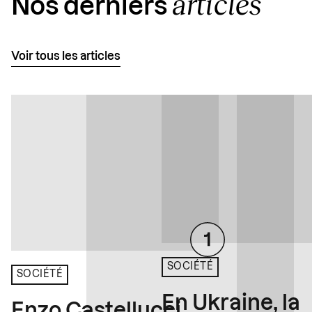
articles
Nos derniers
Voir tous les articles
SOCIÉTÉ
SOCIÉTÉ
En Ukraine, la
Enzo Castellucci