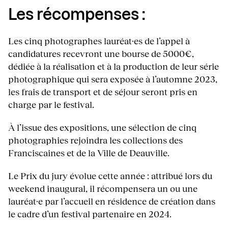
Les récompenses :
Les cinq photographes lauréat·es de l’appel à
candidatures recevront une bourse de 5000€,
dédiée à la réalisation et à la production de leur série
photographique qui sera exposée à l’automne 2023,
les frais de transport et de séjour seront pris en
charge par le festival.
À l’issue des expositions, une sélection de cinq
photographies rejoindra les collections des
Franciscaines et de la Ville de Deauville.
Le Prix du jury évolue cette année : attribué lors du
weekend inaugural, il récompensera un ou une
lauréat·e par l’accueil en résidence de création dans
le cadre d’un festival partenaire en 2024.