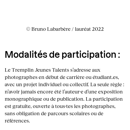
© Bruno Labarbère / lauréat 2022
Modalités de participation :
Le Tremplin Jeunes Talents s’adresse aux
photographes en début de carrière ou étudiant.es,
avec un projet individuel ou collectif. La seule règle :
n’avoir jamais encore été l’auteur·e d’une exposition
monographique ou de publication. La participation
est gratuite, ouverte à tous·tes les photographes,
sans obligation de parcours scolaires ou de
références.