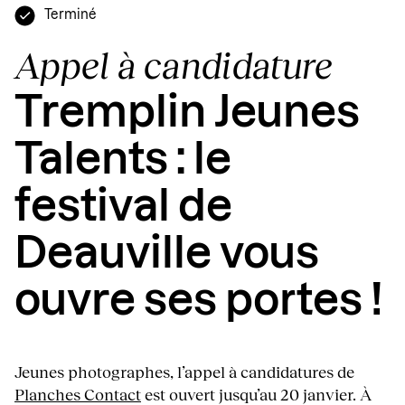
Terminé
Appel à candidature
Tremplin Jeunes
Talents : le
festival de
Deauville vous
ouvre ses portes !
Jeunes photographes, l’appel à candidatures de
Planches Contact
est ouvert jusqu’au 20 janvier. À