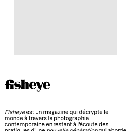
Fisheye
est un magazine qui décrypte le
monde à travers la photographie
contemporaine en restant à l'écoute des
pratiques d'une
nouvelle génération
qui aborde