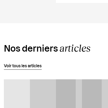
articles
Nos derniers
Voir tous les articles