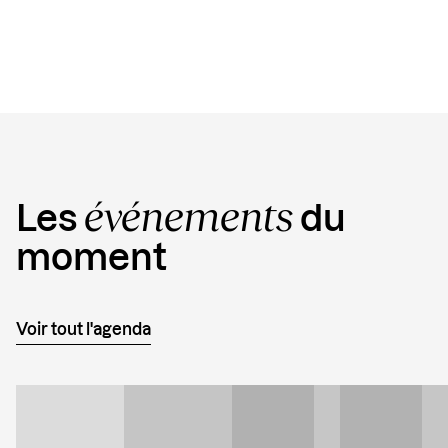
événements
Les
du
moment
Voir tout l'agenda