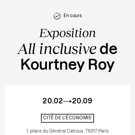
En cours
Exposition
All inclusive
de
Kourtney Roy
20.02
20.09
CITÉ DE L'ÉCONOMIE
1, place du Général Catroux, 75017 Paris