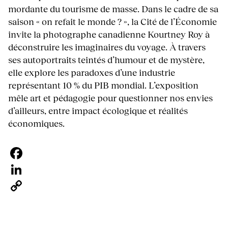
mordante du tourisme de masse. Dans le cadre de sa
saison « on refait le monde ? », la Cité de l’Économie
invite la photographe canadienne Kourtney Roy à
déconstruire les imaginaires du voyage. À travers
ses autoportraits teintés d’humour et de mystère,
elle explore les paradoxes d’une industrie
représentant 10 % du PIB mondial. L’exposition
mêle art et pédagogie pour questionner nos envies
d’ailleurs, entre impact écologique et réalités
économiques.
Facebook
LinkedIn
Copy
Link