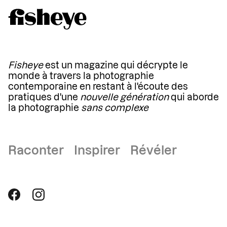
Fisheye
est un magazine qui décrypte le
monde à travers la photographie
contemporaine en restant à l'écoute des
pratiques d'une
nouvelle génération
qui aborde
la photographie
sans complexe
Raconter Inspirer Révéler