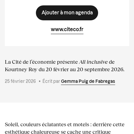
Ajouter à mon agenda
www.citeco.fr
La Cité de l’économie présente
All inclusive
de
Kourtney Roy du 20 février au 20 septembre 2026.
25 février 2026
•
Écrit par
Gemma Puig de Fabregas
Soleil, couleurs éclatantes et motels : derrière cette
esthétique chaleureuse se cache une critique