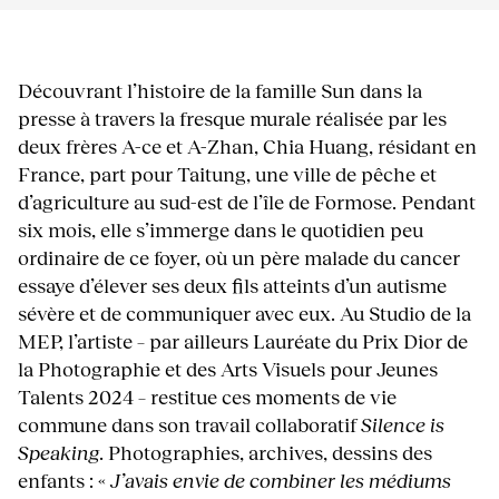
Découvrant l’histoire de la famille Sun dans la
presse à travers la fresque murale réalisée par les
deux frères A-ce et A-Zhan, Chia Huang, résidant en
France, part pour Taitung, une ville de pêche et
d’agriculture au sud-est de l’île de Formose. Pendant
six mois, elle s’immerge dans le quotidien peu
ordinaire de ce foyer, où un père malade du cancer
essaye d’élever ses deux fils atteints d’un autisme
sévère et de communiquer avec eux. Au Studio de la
MEP, l’artiste – par ailleurs Lauréate du Prix Dior de
la Photographie et des Arts Visuels pour Jeunes
Talents 2024 – restitue ces moments de vie
commune dans son travail collaboratif
Silence is
Speaking
. Photographies, archives, dessins des
enfants : «
J’avais envie de combiner les médiums