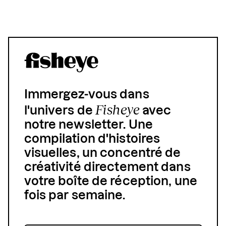
Immergez-vous dans
Fisheye
l'univers de
avec
notre newsletter. Une
compilation d'histoires
visuelles, un concentré de
créativité directement dans
votre boîte de réception, une
fois par semaine.