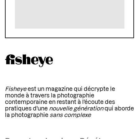
Fisheye
est un magazine qui décrypte le
monde à travers la photographie
contemporaine en restant à l'écoute des
pratiques d'une
nouvelle génération
qui aborde
la photographie
sans complexe