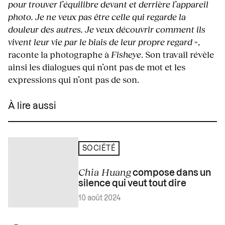
pour trouver l’équilibre devant et derrière l’appareil
photo. Je ne veux pas être celle qui regarde la
douleur des autres. Je veux découvrir comment ils
vivent leur vie par le biais de leur propre regard
»,
raconte la photographe à
Fisheye
. Son travail révèle
ainsi les dialogues qui n’ont pas de mot et les
expressions qui n’ont pas de son.
À lire aussi
SOCIÉTÉ
Chia Huang
compose dans un
silence qui veut tout dire
10 août 2024