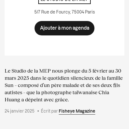
5/7 Rue de Fourcy, 75004 Paris
Ajouter à mon agenda
Le Studio de la MEP nous plonge du 5 février au 30
mars 2025 dans le quotidien silencieux de la famille
Sun – composé d’un père malade et de ses deux fils
autistes – que la photographe taïwanaise Chia
Huang a dépeint avec grâce.
24 janvier 2025
•
Écrit par
Fisheye Magazine