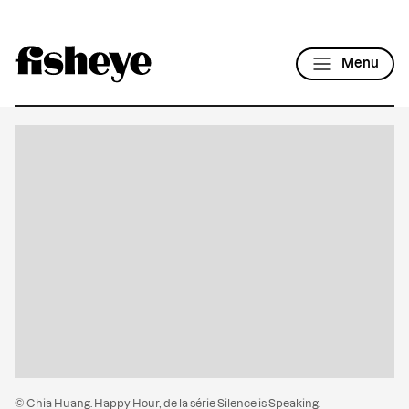
Menu
© Chia Huang. Happy Hour, de la série Silence is Speaking.