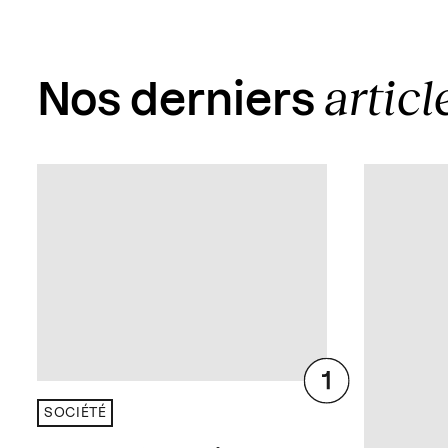
articl
Nos derniers
SOCIÉTÉ