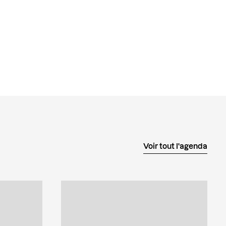
Voir tout l'agenda