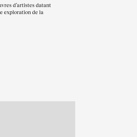
vres d’artistes datant
 exploration de la