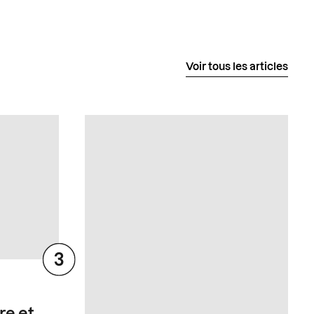
Voir tous les articles
re et