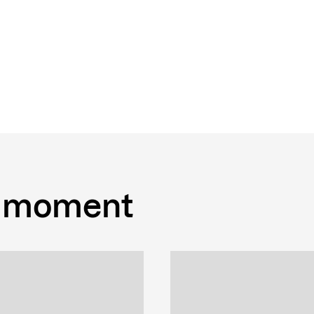
 moment