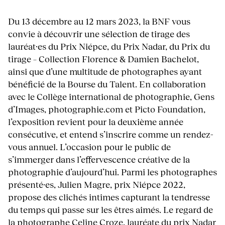
Du 13 décembre au 12 mars 2023, la BNF vous
convie à découvrir une sélection de tirage des
lauréat·es du Prix Niépce, du Prix Nadar, du Prix du
tirage – Collection Florence & Damien Bachelot,
ainsi que d’une multitude de photographes ayant
bénéficié de la Bourse du Talent. En collaboration
avec le Collège international de photographie, Gens
d’Images, photographie.com et Picto Foundation,
l’exposition revient pour la deuxième année
consécutive, et entend s’inscrire comme un rendez-
vous annuel. L’occasion pour le public de
s’immerger dans l’effervescence créative de la
photographie d’aujourd’hui. Parmi les photographes
présenté·es, Julien Magre, prix Niépce 2022,
propose des clichés intimes capturant la tendresse
du temps qui passe sur les êtres aimés. Le regard de
la photographe Celine Croze, lauréate du prix Nadar