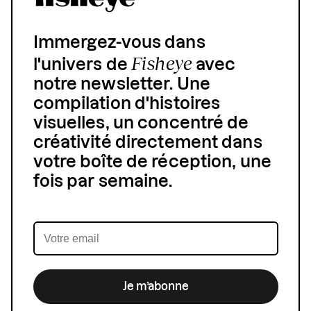
Immergez-vous dans
Fisheye
l'univers de
avec
notre newsletter. Une
compilation d'histoires
visuelles, un concentré de
créativité directement dans
votre boîte de réception, une
fois par semaine.
Je m’abonne