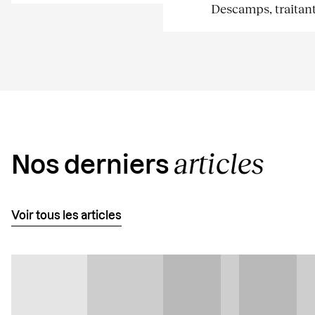
Descamps, traitant.
articles
Nos derniers
Voir tous les articles