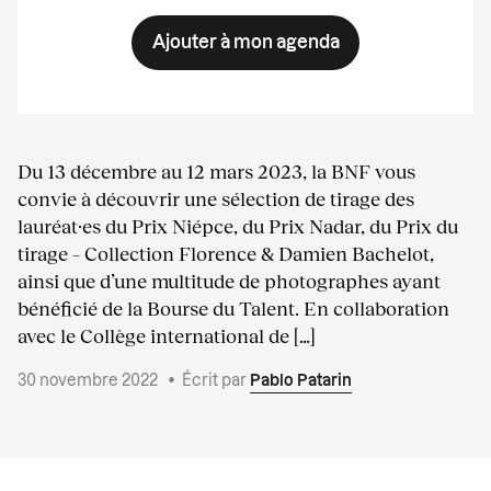
Ajouter à mon agenda
Du 13 décembre au 12 mars 2023, la BNF vous
convie à découvrir une sélection de tirage des
lauréat·es du Prix Niépce, du Prix Nadar, du Prix du
tirage – Collection Florence & Damien Bachelot,
ainsi que d’une multitude de photographes ayant
bénéficié de la Bourse du Talent. En collaboration
avec le Collège international de […]
30 novembre 2022
•
Écrit par
Pablo Patarin