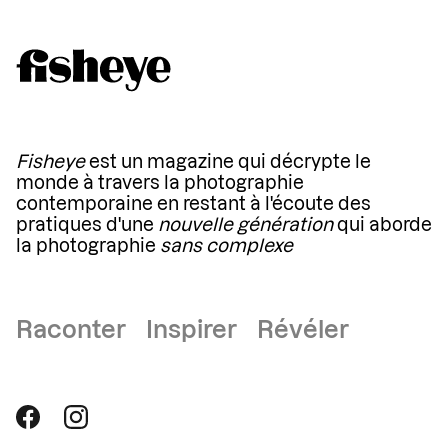
Fisheye
est un magazine qui décrypte le
monde à travers la photographie
contemporaine en restant à l'écoute des
pratiques d'une
nouvelle génération
qui aborde
la photographie
sans complexe
Raconter Inspirer Révéler