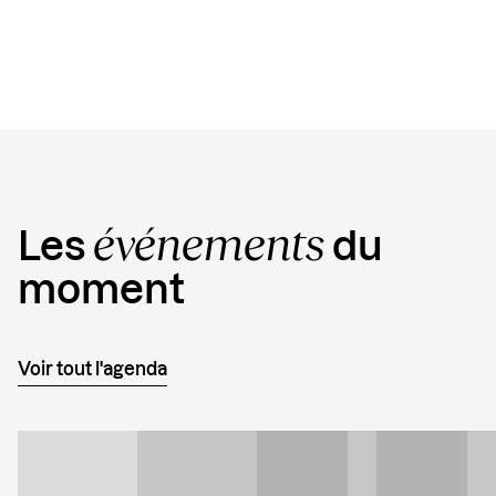
événements
Les
du
moment
Voir tout l'agenda