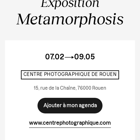
Exposition
Metamorphosis
07.02
09.05
CENTRE PHOTOGRAPHIQUE DE ROUEN
15, rue de la Chaîne, 76000 Rouen
Ajouter à mon agenda
www.centrephotographique.com