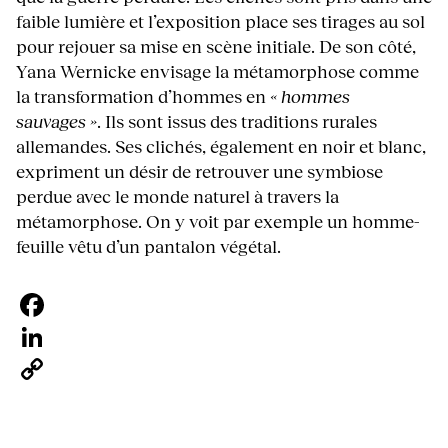
faible lumière et l’exposition place ses tirages au sol
pour rejouer sa mise en scène initiale. De son côté,
Yana Wernicke envisage la métamorphose comme
la transformation d’hommes en
« hommes
sauvages »
. Ils sont issus des traditions rurales
allemandes. Ses clichés, également en noir et blanc,
expriment un désir de retrouver une symbiose
perdue avec le monde naturel à travers la
métamorphose. On y voit par exemple un homme-
feuille vêtu d’un pantalon végétal.
Facebook
LinkedIn
Copy
Link