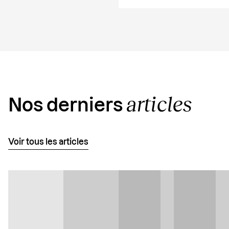
articles
Nos derniers
Voir tous les articles