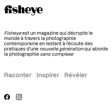
Fisheye
est un magazine qui décrypte le
monde à travers la photographie
contemporaine en restant à l'écoute des
pratiques d'une
nouvelle génération
qui aborde
la photographie
sans complexe
Raconter Inspirer Révéler