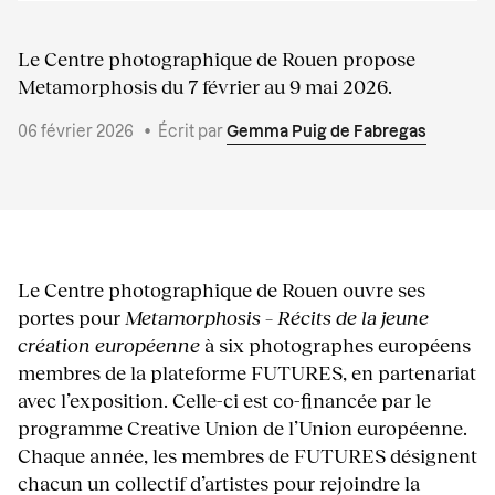
Le Centre photographique de Rouen propose
Metamorphosis du 7 février au 9 mai 2026.
06 février 2026
•
Écrit par
Gemma Puig de Fabregas
Le Centre photographique de Rouen ouvre ses
portes pour
Metamorphosis – Récits de la jeune
création européenne
à six photographes européens
membres de la plateforme FUTURES, en partenariat
avec l’exposition. Celle-ci est co-financée par le
programme Creative Union de l’Union européenne.
Chaque année, les membres de FUTURES désignent
chacun un collectif d’artistes pour rejoindre la