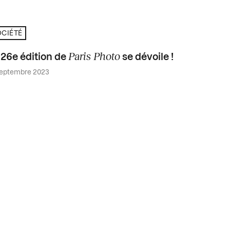
CIÉTÉ
Paris Photo
 26e édition de
se dévoile !
septembre 2023