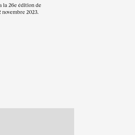
 la 26e édition de
2 novembre 2023.