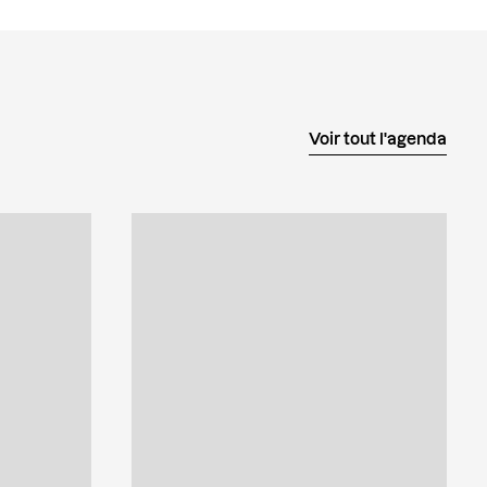
Voir tout l'agenda