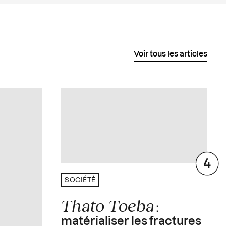
Voir tous les articles
SOCIÉTÉ
Thato Toeba
:
matérialiser les fractures