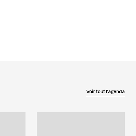
Voir tout l'agenda