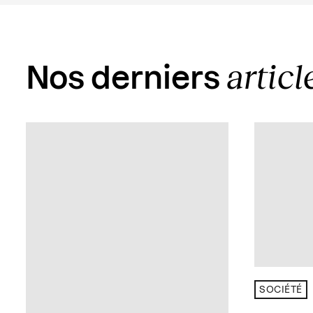
articl
Nos derniers
SOCIÉTÉ