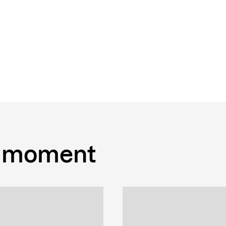
 moment