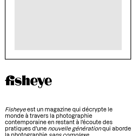
Fisheye
est un magazine qui décrypte le
monde à travers la photographie
contemporaine en restant à l'écoute des
pratiques d'une
nouvelle génération
qui aborde
la photographie
sans complexe