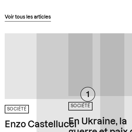
Voir tous les articles
SOCIÉTÉ
SOCIÉTÉ
En Ukraine, la
Enzo Castellucci