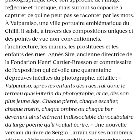
réfléchie et poétique, mais surtout sa capacité à
capturer ce qui ne peut pas se raconter par les mots.
À Valparaiso, une ville portuaire emblématique du
Chilli, il saisit, à travers des compositions uniques et
des points de vue non-conventionnels,
l’architecture, les marins, les prostituées et les
enfants des rues. Agnès Sire, ancienne directrice de
la Fondation Henri Cartier-Bresson et commissaire
de l’exposition qui dévoile une quarantaine
d’épreuves inédites du photographe, détaille : «
Valparaiso, après les enfants des rues, fut donc le
terreau quasi-utérin du photographe, et ce, dès son
plus jeune âge. Chaque pierre, chaque escalier,
chaque marin, chaque ombre ou chaque bar
devenant ainsi élément indissociable du vocabulaire
du large poème qu’il voulait écrire.
» Une nouvelle
version du livre de Sergio Larrain sur ses nombreux