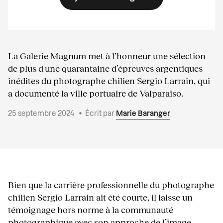
La Galerie Magnum met à l’honneur une sélection
de plus d'une quarantaine d’épreuves argentiques
inédites du photographe chilien Sergio Larrain, qui
a documenté la ville portuaire de Valparaiso.
25 septembre 2024
•
Écrit par
Marie Baranger
Bien que la carrière professionnelle du photographe
chilien Sergio Larrain ait été courte, il laisse un
témoignage hors norme à la communauté
photographique avec son approche de l’image