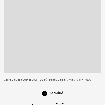
Chile Valparaiso Harbour 1963 © Sergio Larrain. Magnum Photos
Terminé