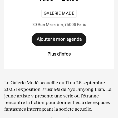
GALERIE MADÉ
30 Rue Mazarine, 75006 Paris
Ajouter à mon agenda
Plus d'infos
La Galerie Madé accueille du 11 au 26 septembre
2025 l’exposition
Trust Me
de Nyo Jinyong Lian. La
jeune artiste y présente une série où l’étrange
rencontre la fiction pour donner lieu à des espaces
fantasmés interrogeant la société actuelle.