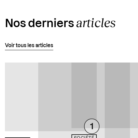
articles
Nos derniers
Voir tous les articles