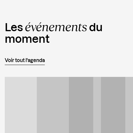
événements
Les
du
moment
Voir tout l'agenda