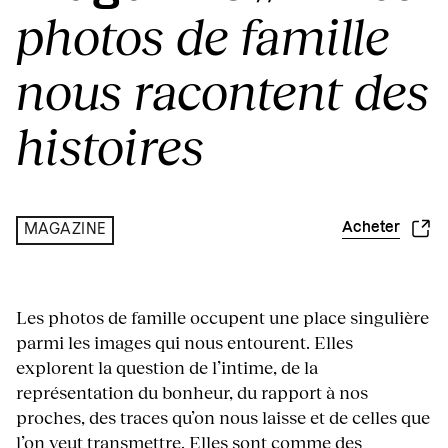
photos de famille
nous racontent des
histoires
Acheter
MAGAZINE
Les photos de famille occupent une place singulière
parmi les images qui nous entourent. Elles
explorent la question de l’intime, de la
représentation du bonheur, du rapport à nos
proches, des traces qu’on nous laisse et de celles que
l’on veut transmettre. Elles sont comme des