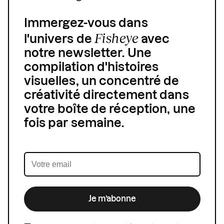
Immergez-vous dans
Fisheye
l'univers de
avec
notre newsletter. Une
compilation d'histoires
visuelles, un concentré de
créativité directement dans
votre boîte de réception, une
fois par semaine.
Je m’abonne