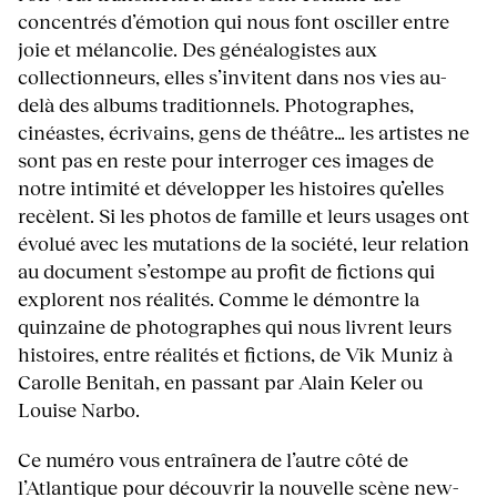
concentrés d’émotion qui nous font osciller entre
joie et mélancolie. Des généalogistes aux
collectionneurs, elles s’invitent dans nos vies au-
delà des albums traditionnels. Photographes,
cinéastes, écrivains, gens de théâtre… les artistes ne
sont pas en reste pour interroger ces images de
notre intimité et développer les histoires qu’elles
recèlent. Si les photos de famille et leurs usages ont
évolué avec les mutations de la société, leur relation
au document s’estompe au profit de fictions qui
explorent nos réalités. Comme le démontre la
quinzaine de photographes qui nous livrent leurs
histoires, entre réalités et fictions, de Vik Muniz à
Carolle Benitah, en passant par Alain Keler ou
Louise Narbo.
Ce numéro vous entraînera de l’autre côté de
l’Atlantique pour découvrir la nouvelle scène new-