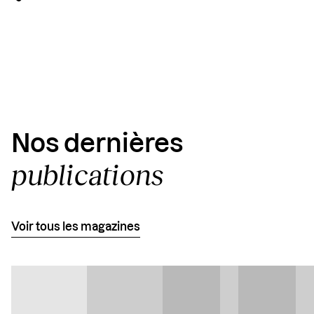
Copy
Link
Nos dernières
publications
Voir tous les magazines