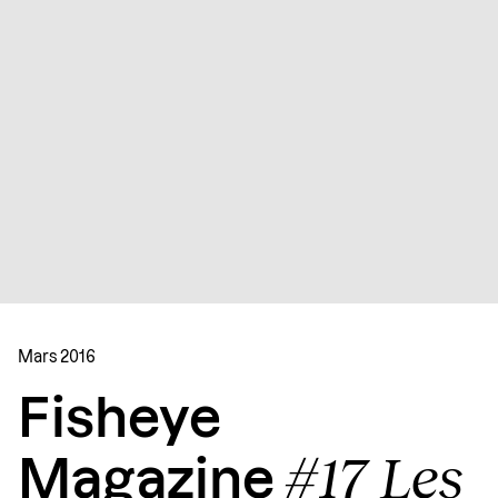
Mars 2016
Fisheye
#17 Les
Magazine