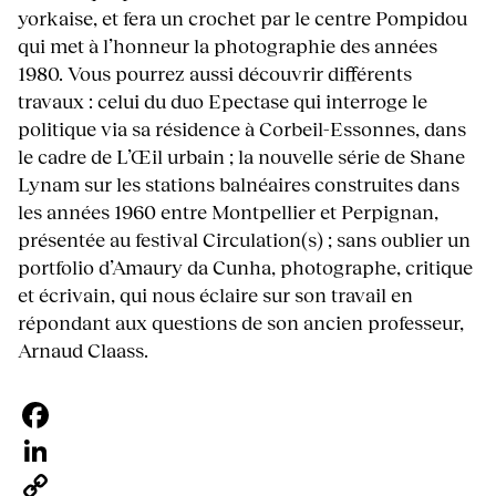
yorkaise, et fera un crochet par le centre Pompidou
qui met à l’honneur la photographie des années
1980. Vous pourrez aussi découvrir différents
travaux : celui du duo Epectase qui interroge le
politique via sa résidence à Corbeil-Essonnes, dans
le cadre de L’Œil urbain ; la nouvelle série de Shane
Lynam sur les stations balnéaires construites dans
les années 1960 entre Montpellier et Perpignan,
présentée au festival Circulation(s) ; sans oublier un
portfolio d’Amaury da Cunha, photographe, critique
et écrivain, qui nous éclaire sur son travail en
répondant aux questions de son ancien professeur,
Arnaud Claass.
Facebook
LinkedIn