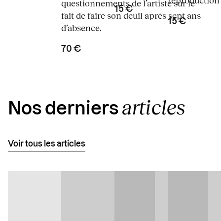
questionnements de l’artiste sur le
15 €
fait de faire son deuil après sept ans
15 €
d’absence.
70 €
articles
Nos derniers
Voir tous les articles