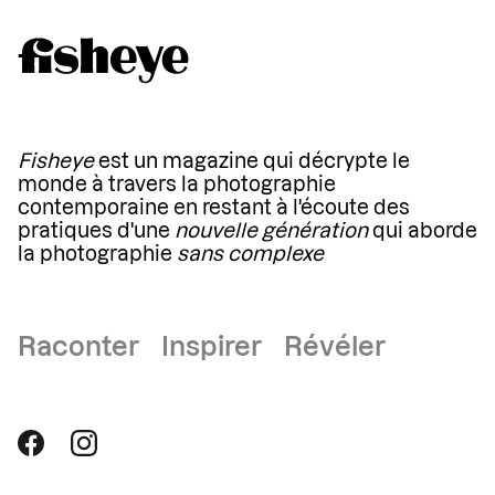
Fisheye
est un magazine qui décrypte le
monde à travers la photographie
contemporaine en restant à l'écoute des
pratiques d'une
nouvelle génération
qui aborde
la photographie
sans complexe
Raconter Inspirer Révéler