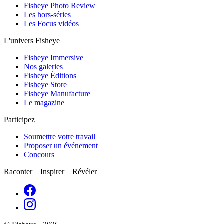
Fisheye Photo Review
Les hors-séries
Les Focus vidéos
L'univers Fisheye
Fisheye Immersive
Nos galeries
Fisheye Éditions
Fisheye Store
Fisheye Manufacture
Le magazine
Participez
Soumettre votre travail
Proposer un événement
Concours
Raconter Inspirer Révéler