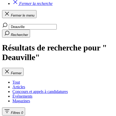
Fermer la recherche
Fermer le menu
Rechercher
Résultats de recherche pour "
Deauville"
Fermer
Tout
Articles
Concours et appels à candidatures
Événements
Magazines
Filtres
0