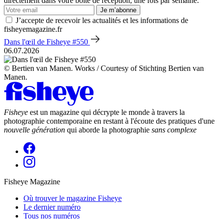
directement dans votre boîte de réception, une fois par semaine.
Je m’abonne
J’accepte de recevoir les actualités et les informations de
fisheyemagazine.fr
Dans l'œil de Fisheye #550
06.07.2026
© Bertien van Manen. Works / Courtesy of Stichting Bertien van
Manen.
Fisheye
est un magazine qui décrypte le monde à travers la
photographie contemporaine en restant à l'écoute des pratiques d'une
nouvelle génération
qui aborde la photographie
sans complexe
Fisheye Magazine
Où trouver le magazine Fisheye
Le dernier numéro
Tous nos numéros