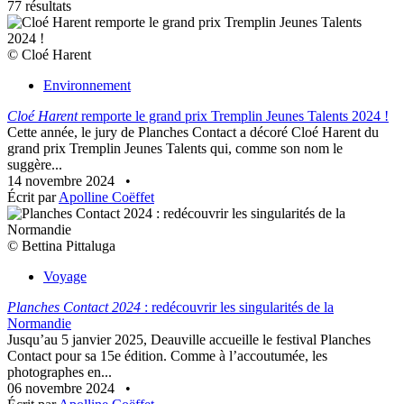
77 résultats
© Cloé Harent
Environnement
Cloé Harent
remporte le grand prix Tremplin Jeunes Talents 2024 !
Cette année, le jury de Planches Contact a décoré Cloé Harent du
grand prix Tremplin Jeunes Talents qui, comme son nom le
suggère...
14 novembre 2024
•
Écrit par
Apolline Coëffet
© Bettina Pittaluga
Voyage
Planches Contact 2024
: redécouvrir les singularités de la
Normandie
Jusqu’au 5 janvier 2025, Deauville accueille le festival Planches
Contact pour sa 15e édition. Comme à l’accoutumée, les
photographes en...
06 novembre 2024
•