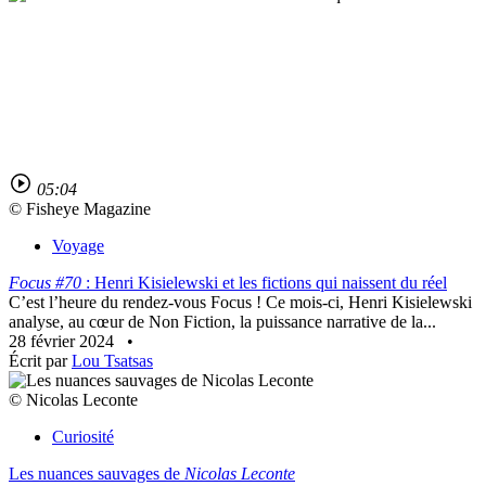
05:04
© Fisheye Magazine
Voyage
Focus #70
: Henri Kisielewski et les fictions qui naissent du réel
C’est l’heure du rendez-vous Focus ! Ce mois-ci, Henri Kisielewski
analyse, au cœur de Non Fiction, la puissance narrative de la...
28 février 2024
•
Écrit par
Lou Tsatsas
© Nicolas Leconte
Curiosité
Les nuances sauvages de
Nicolas Leconte