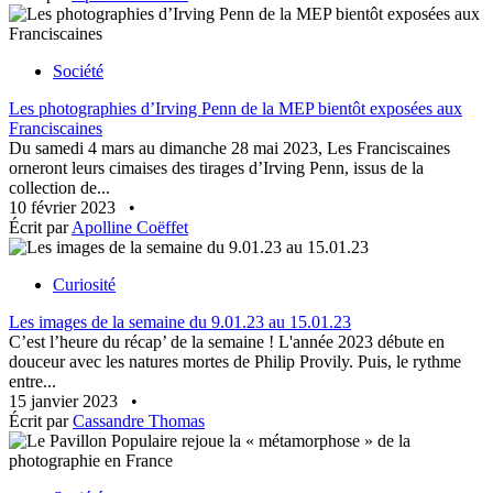
Société
Les photographies d’Irving Penn de la MEP bientôt exposées aux
Franciscaines
Du samedi 4 mars au dimanche 28 mai 2023, Les Franciscaines
orneront leurs cimaises des tirages d’Irving Penn, issus de la
collection de...
10 février 2023
•
Écrit par
Apolline Coëffet
Curiosité
Les images de la semaine du 9.01.23 au 15.01.23
C’est l’heure du récap’ de la semaine ! L'année 2023 débute en
douceur avec les natures mortes de Philip Provily. Puis, le rythme
entre...
15 janvier 2023
•
Écrit par
Cassandre Thomas