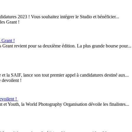
didatures 2023 ! Vous souhaitez intégrer le Studio et bénéficier...
 Grant !
 Grant revient pour sa deuxième édition. La plus grande bourse pour...
et la SAIF, lance son tout premier appel à candidatures destiné aux...
evoilent !
 et Youth, la World Photography Organisation dévoile les finalistes...