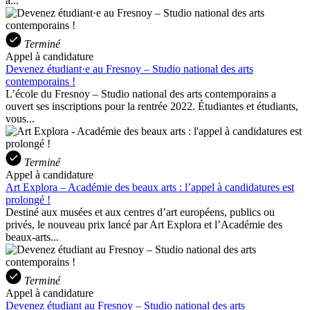
à...
Terminé
Appel à candidature
Devenez étudiant·e au Fresnoy – Studio national des arts
contemporains !
L’école du Fresnoy – Studio national des arts contemporains a
ouvert ses inscriptions pour la rentrée 2022. Étudiantes et étudiants,
vous...
Terminé
Appel à candidature
Art Explora – Académie des beaux arts : l’appel à candidatures est
prolongé !
Destiné aux musées et aux centres d’art européens, publics ou
privés, le nouveau prix lancé par Art Explora et l’Académie des
beaux-arts...
Terminé
Appel à candidature
Devenez étudiant au Fresnoy – Studio national des arts