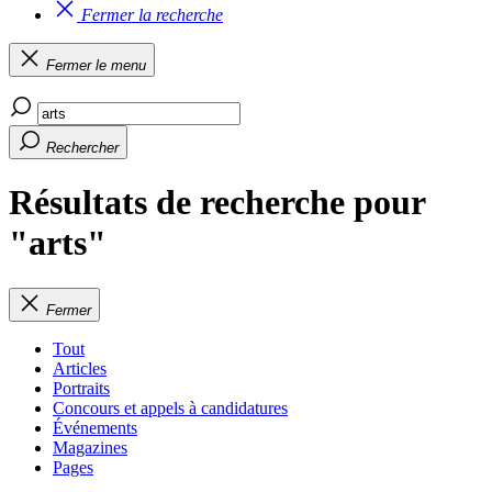
Fermer la recherche
Fermer le menu
Rechercher
Résultats de recherche pour
"arts"
Fermer
Tout
Articles
Portraits
Concours et appels à candidatures
Événements
Magazines
Pages