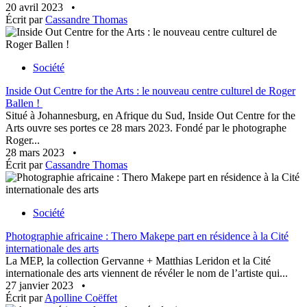
20 avril 2023
•
Écrit par
Cassandre Thomas
Société
Inside Out Centre for the Arts : le nouveau centre culturel de Roger
Ballen !
Situé à Johannesburg, en Afrique du Sud, Inside Out Centre for the
Arts ouvre ses portes ce 28 mars 2023. Fondé par le photographe
Roger...
28 mars 2023
•
Écrit par
Cassandre Thomas
Société
Photographie africaine : Thero Makepe part en résidence à la Cité
internationale des arts
La MEP, la collection Gervanne + Matthias Leridon et la Cité
internationale des arts viennent de révéler le nom de l’artiste qui...
27 janvier 2023
•
Écrit par
Apolline Coëffet