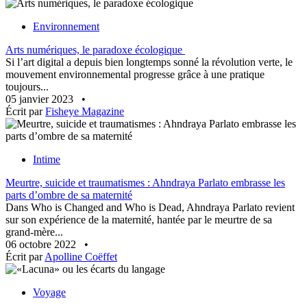
Environnement
Arts numériques, le paradoxe écologique
Si l’art digital a depuis bien longtemps sonné la révolution verte, le
mouvement environnemental progresse grâce à une pratique
toujours...
05 janvier 2023
•
Écrit par
Fisheye Magazine
Intime
Meurtre, suicide et traumatismes : Ahndraya Parlato embrasse les
parts d’ombre de sa maternité
Dans Who is Changed and Who is Dead, Ahndraya Parlato revient
sur son expérience de la maternité, hantée par le meurtre de sa
grand-mère...
06 octobre 2022
•
Écrit par
Apolline Coëffet
Voyage