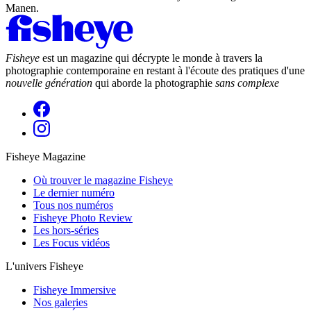
Manen.
Fisheye
est un magazine qui décrypte le monde à travers la
photographie contemporaine en restant à l'écoute des pratiques d'une
nouvelle génération
qui aborde la photographie
sans complexe
Fisheye Magazine
Où trouver le magazine Fisheye
Le dernier numéro
Tous nos numéros
Fisheye Photo Review
Les hors-séries
Les Focus vidéos
L'univers Fisheye
Fisheye Immersive
Nos galeries