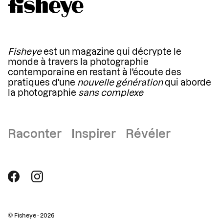
Fisheye
est un magazine qui décrypte le
monde à travers la photographie
contemporaine en restant à l'écoute des
pratiques d'une
nouvelle génération
qui aborde
la photographie
sans complexe
Raconter Inspirer Révéler
© Fisheye - 2026