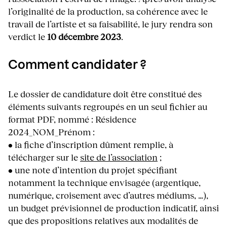
l’originalité de la production, sa cohérence avec le
travail de l’artiste et sa faisabilité, le jury rendra son
verdict le
10 décembre 2023
.
Comment candidater ?
Le dossier de candidature doit être constitué des
éléments suivants regroupés en un seul fichier au
format PDF, nommé : Résidence
2024_NOM_Prénom :
• la fiche d’inscription dûment remplie, à
télécharger sur le
site de l’association
;
• une note d’intention du projet spécifiant
notamment la technique envisagée (argentique,
numérique, croisement avec d’autres médiums, …),
un budget prévisionnel de production indicatif, ainsi
que des propositions relatives aux modalités de