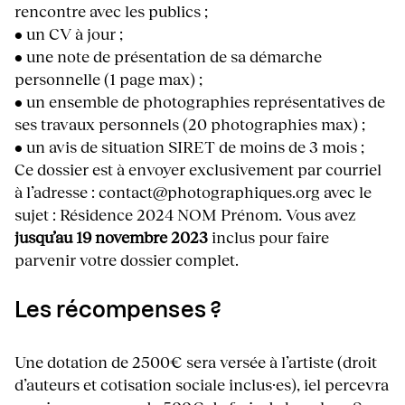
rencontre avec les publics ;
• un CV à jour ;
• une note de présentation de sa démarche
personnelle (1 page max) ;
• un ensemble de photographies représentatives de
ses travaux personnels (20 photographies max) ;
• un avis de situation SIRET de moins de 3 mois ;
Ce dossier est à envoyer exclusivement par courriel
à l’adresse : contact@photographiques.org avec le
sujet : Résidence 2024 NOM Prénom. Vous avez
jusqu’au 19 novembre 2023
inclus pour faire
parvenir votre dossier complet.
Les récompenses ?
Une dotation de 2500€ sera versée à l’artiste (droit
d’auteurs et cotisation sociale inclus·es), iel percevra