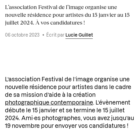
L’association Festival de l’image organise une
nouvelle résidence pour artistes du 15 janvier au 15
juillet 2024. À vos candidatures !
06 octobre 2023
•
Écrit par
Lucie Guillet
L’association Festival de l’image organise une
nouvelle résidence pour artistes dans le cadre
de sa mission d’aide à la création
photographique contemporaine
. L’évènement
débute le 15 janvier et se termine le 15 juillet
2024. Ami·es photographes, vous avez jusqu’au
19 novembre pour envoyer vos candidatures !