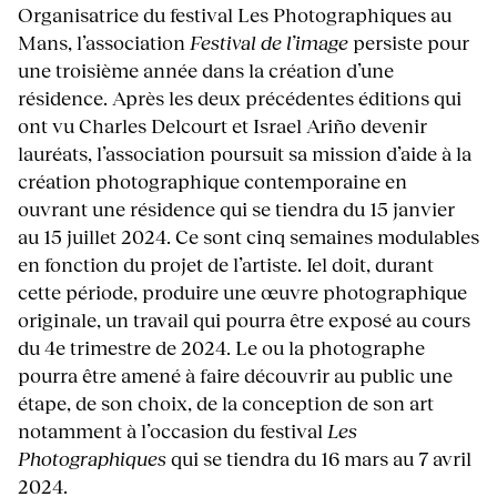
Organisatrice du festival Les Photographiques au
Mans, l’association
Festival de l’image
persiste pour
une troisième année dans la création d’une
résidence. Après les deux précédentes éditions qui
ont vu Charles Delcourt et Israel Ariño devenir
lauréats, l’association poursuit sa mission d’aide à la
création photographique contemporaine en
ouvrant une résidence qui se tiendra du 15 janvier
au 15 juillet 2024. Ce sont cinq semaines modulables
en fonction du projet de l’artiste. Iel doit, durant
cette période, produire une œuvre photographique
originale, un travail qui pourra être exposé au cours
du 4e trimestre de 2024. Le ou la photographe
pourra être amené à faire découvrir au public une
étape, de son choix, de la conception de son art
notamment à l’occasion du festival
Les
Photographiques
qui se tiendra du 16 mars au 7 avril
2024.