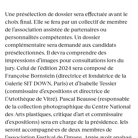
Une présélection de dossier sera effectuée avant le
choix final. Elle se fera par un collectif de membre
de l’association assistée de partenaires ou
personnalités compétentes. Un dossier
complémentaire sera demandé aux candidats
présélectionnés. Il devra comprendre des
impressions d’images pour consultations lors du
jury. Celui de l’édition 2024 sera composé de
Françoise Bornstein (directrice et fondatrice de la
Galerie SIT DOWN, Paris) et d’Isabelle Tessier
(commissaire d’expositions et directrice de
l’Artothèque de Vitré). Pascal Beausse (responsable
de la collection photographique du Centre National
des Arts plastiques, critique d’art et commissaire
d’expositions) sera en charge de la présidence. Iels
seront accompagné·es de deux membres de
l’association Festival de l’image. Après avoir analysé