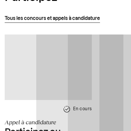
Tous les concours et appels à candidature
En cours
Appel à candidature