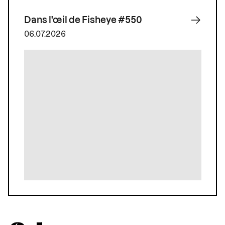
Dans l'œil de Fisheye #550
06.07.2026