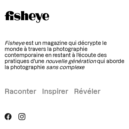
Fisheye
est un magazine qui décrypte le
monde à travers la photographie
contemporaine en restant à l'écoute des
pratiques d'une
nouvelle génération
qui aborde
la photographie
sans complexe
Raconter Inspirer Révéler