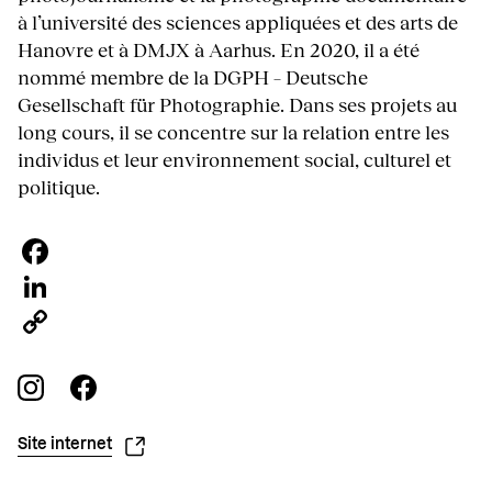
à l’université des sciences appliquées et des arts de
Hanovre et à DMJX à Aarhus. En 2020, il a été
nommé membre de la DGPH – Deutsche
Gesellschaft für Photographie. Dans ses projets au
long cours, il se concentre sur la relation entre les
individus et leur environnement social, culturel et
politique.
Facebook
LinkedIn
Copy
Link
Site internet