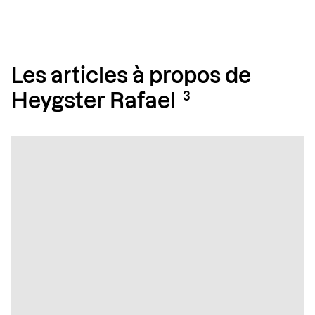
Les articles à propos de
3
Heygster Rafael