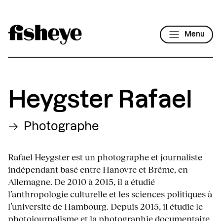
Menu
Heygster Rafael
Photographe
Rafael Heygster est un photographe et journaliste
indépendant basé entre Hanovre et Brême, en
Allemagne. De 2010 à 2015, il a étudié
l’anthropologie culturelle et les sciences politiques à
l’université de Hambourg. Depuis 2015, il étudie le
photojournalisme et la photographie documentaire