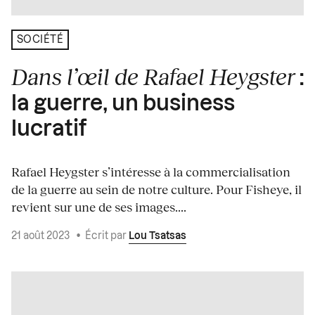
SOCIÉTÉ
Dans l’œil de Rafael Heygster
:
la guerre, un business
lucratif
Rafael Heygster s’intéresse à la commercialisation
de la guerre au sein de notre culture. Pour Fisheye, il
revient sur une de ses images....
21 août 2023
•
Écrit par
Lou Tsatsas