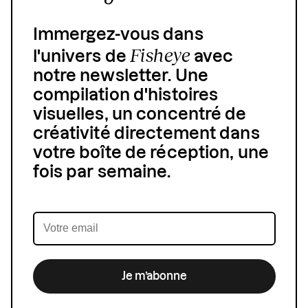
Immergez-vous dans
Fisheye
l'univers de
avec
notre newsletter. Une
compilation d'histoires
visuelles, un concentré de
créativité directement dans
votre boîte de réception, une
fois par semaine.
Je m’abonne