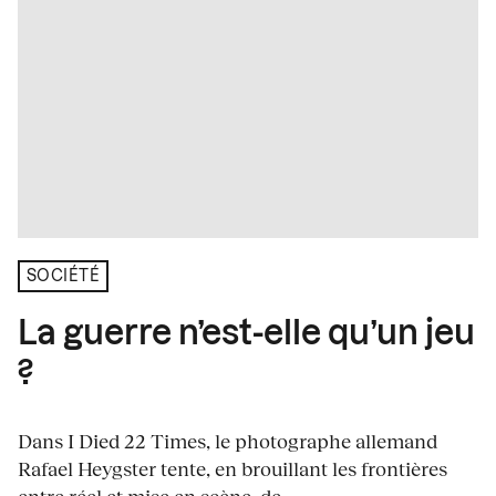
SOCIÉTÉ
La guerre n’est-elle qu’un jeu
?
Dans I Died 22 Times, le photographe allemand
Rafael Heygster tente, en brouillant les frontières