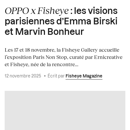
OPPO x Fisheye
: les visions
parisiennes d’Emma Birski
et Marvin Bonheur
Les 17 et 18 novembre, la Fisheye Gallery accueille
l’exposition Paris Non Stop, curaté par Ernicreative
et Fisheye, née de la rencontre...
12 novembre 2025
•
Écrit par
Fisheye Magazine