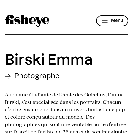
Menu
Birski Emma
Photographe
Ancienne étudiante de l’école des Gobelins, Emma
Birski, s’est spécialisée dans les portraits. Chacun
d’entre eux amène dans un univers fantastique pop
et coloré conçu autour du modèle. Des
photographies qui sont une véritable porte d’entrée
sur l’esprit de l’artiste de 25 ans et de son imaginaire