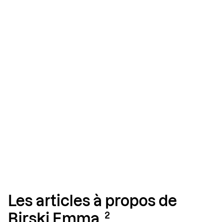
Les articles à propos de
2
Birski Emma