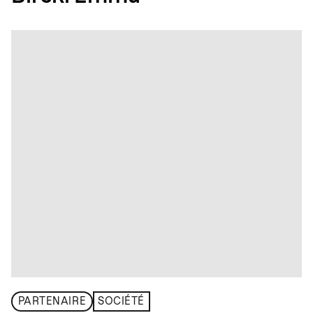
PARTENAIRE
SOCIÉTÉ