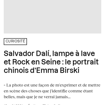
CURIOSITÉ
Salvador Dalí, lampe à lave
et Rock en Seine : le portrait
chinois d’Emma Birski
« La photo est une façon de m'exprimer et de mettre
en scène des choses que j'identifie comme étant
belles, mais que je ne verrai jamais...