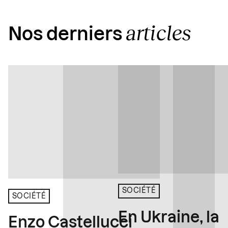
articles
Nos derniers
SOCIÉTÉ
SOCIÉTÉ
En Ukraine, la
Enzo Castellucci