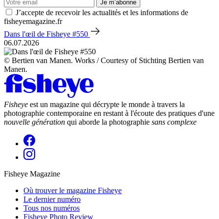
Je m’abonne
J’accepte de recevoir les actualités et les informations de
fisheyemagazine.fr
Dans l'œil de Fisheye #550
06.07.2026
© Bertien van Manen. Works / Courtesy of Stichting Bertien van
Manen.
Fisheye
est un magazine qui décrypte le monde à travers la
photographie contemporaine en restant à l'écoute des pratiques d'une
nouvelle génération
qui aborde la photographie
sans complexe
Fisheye Magazine
Où trouver le magazine Fisheye
Le dernier numéro
Tous nos numéros
Fisheye Photo Review