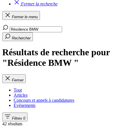
Fermer la recherche
Fermer le menu
Rechercher
Résultats de recherche pour
"Résidence BMW "
Fermer
Tout
Articles
Concours et appels à candidatures
Événements
Filtres
0
42 résultats