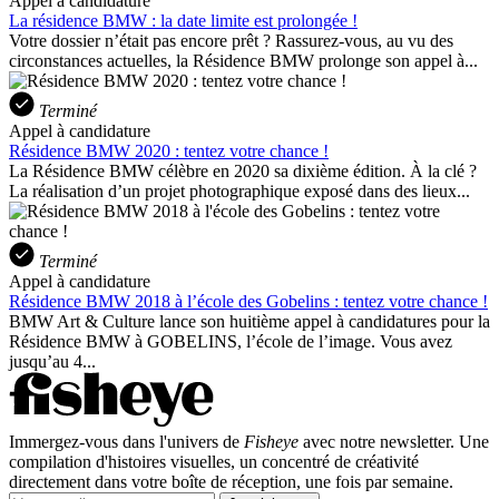
Appel à candidature
La résidence BMW : la date limite est prolongée !
Votre dossier n’était pas encore prêt ? Rassurez-vous, au vu des
circonstances actuelles, la Résidence BMW prolonge son appel à...
Terminé
Appel à candidature
Résidence BMW 2020 : tentez votre chance !
La Résidence BMW célèbre en 2020 sa dixième édition. À la clé ?
La réalisation d’un projet photographique exposé dans des lieux...
Terminé
Appel à candidature
Résidence BMW 2018 à l’école des Gobelins : tentez votre chance !
BMW Art & Culture lance son huitième appel à candidatures pour la
Résidence BMW à GOBELINS, l’école de l’image. Vous avez
jusqu’au 4...
Immergez-vous dans l'univers de
Fisheye
avec notre newsletter. Une
compilation d'histoires visuelles, un concentré de créativité
directement dans votre boîte de réception, une fois par semaine.